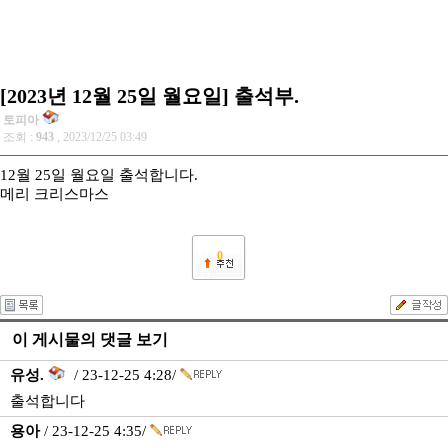
[2023년 12월 25일 월요일] 출석부.
토피아
조회 :
943
, 2023/12/25 03:49
12월 25일 월요일 출석합니다.
메리 크리스마스
0
이 게시물의 댓글 보기
유성.
/ 23-12-25 4:28/
출석합니다
용아
/ 23-12-25 4:35/