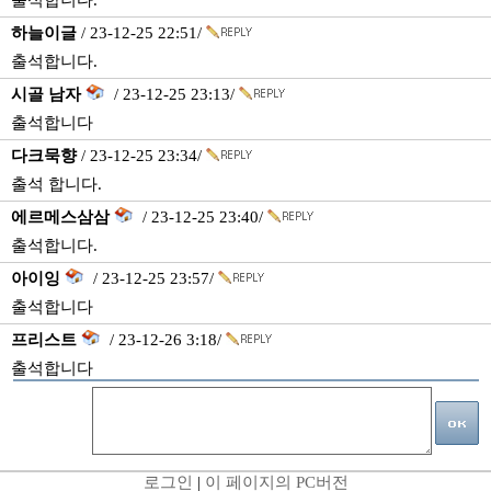
출석합니다.
하늘이글
/ 23-12-25 22:51/
출석합니다.
시골 남자
/ 23-12-25 23:13/
출석합니다
다크묵향
/ 23-12-25 23:34/
출석 합니다.
에르메스삼삼
/ 23-12-25 23:40/
출석합니다.
아이잉
/ 23-12-25 23:57/
출석합니다
프리스트
/ 23-12-26 3:18/
출석합니다
로그인
|
이 페이지의 PC버전