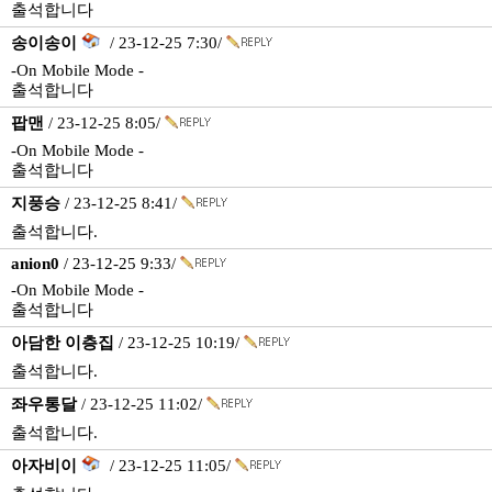
출석합니다
송이송이
/ 23-12-25 7:30/
-On Mobile Mode -
출석합니다
팝맨
/ 23-12-25 8:05/
-On Mobile Mode -
출석합니다
지풍승
/ 23-12-25 8:41/
출석합니다.
anion0
/ 23-12-25 9:33/
-On Mobile Mode -
출석합니다
아담한 이층집
/ 23-12-25 10:19/
출석합니다.
좌우통달
/ 23-12-25 11:02/
출석합니다.
아자비이
/ 23-12-25 11:05/