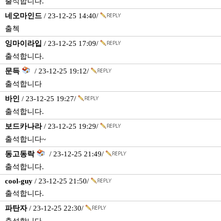
출석합니다.
네오마인드
/ 23-12-25 14:40/
출첵
잉마이라입
/ 23-12-25 17:09/
출석합니다.
문득
/ 23-12-25 19:12/
출석합니다
바인
/ 23-12-25 19:27/
출석합니다.
보드카나라
/ 23-12-25 19:29/
출석합니다~
동고동락
/ 23-12-25 21:49/
출석합니다.
cool-guy
/ 23-12-25 21:50/
출석합니다.
파탄자
/ 23-12-25 22:30/