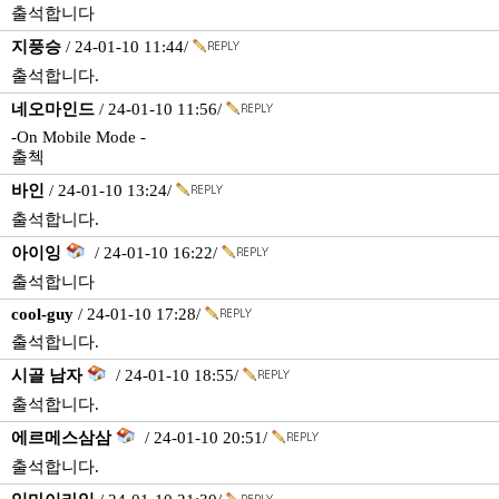
출석합니다
지풍승
/ 24-01-10 11:44/
출석합니다.
네오마인드
/ 24-01-10 11:56/
-On Mobile Mode -
출첵
바인
/ 24-01-10 13:24/
출석합니다.
아이잉
/ 24-01-10 16:22/
출석합니다
cool-guy
/ 24-01-10 17:28/
출석합니다.
시골 남자
/ 24-01-10 18:55/
출석합니다.
에르메스삼삼
/ 24-01-10 20:51/
출석합니다.