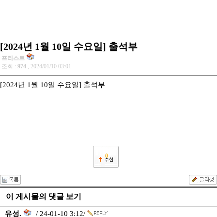
[2024년 1월 10일 수요일] 출석부
프리스트
조회 :
974
, 2024/01/10 03:01
[2024년 1월 10일 수요일] 출석부
0
이 게시물의 댓글 보기
유성.
/ 24-01-10 3:12/