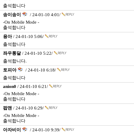
출석합니다
송이송이
/ 24-01-10 4:01/
-On Mobile Mode -
출석합니다
용아
/ 24-01-10 5:06/
출석합니다
좌우통달
/ 24-01-10 5:22/
출석합니다.
토피아
/ 24-01-10 6:18/
출석합니다
anion0
/ 24-01-10 6:21/
-On Mobile Mode -
출석합니다
팝맨
/ 24-01-10 6:29/
-On Mobile Mode -
출석합니다
아자비이
/ 24-01-10 9:39/