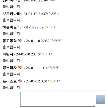
잉마이라입
/ 24-01-10 21:30/
출석합니다.
보드카나라
/ 24-01-10 21:37/
출석합니다~
하늘이글
/ 24-01-10 22:02/
출석합니다.
동고동락
/ 24-01-10 22:32/
출석합니다..
파탄자
/ 24-01-10 23:46/
출석합니다.
공부하자
/ 24-01-11 1:14/
출석합니다.
프리스트
/ 24-01-12 3:01/
출석합니다.