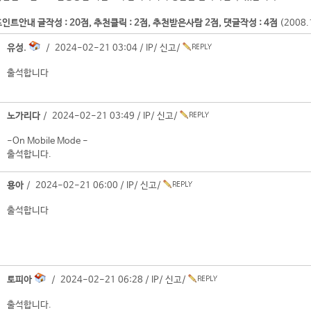
인트안내 글작성 : 20점, 추천클릭 : 2점, 추천받은사람 2점, 댓글작성 : 4점
(2008
유성.
/ 2024-02-21 03:04 /
IP
/
신고
/
출석합니다
노가리다
/ 2024-02-21 03:49 /
IP
/
신고
/
-On Mobile Mode -
출석합니다.
용아
/ 2024-02-21 06:00 /
IP
/
신고
/
출석합니다
토피아
/ 2024-02-21 06:28 /
IP
/
신고
/
출석합니다.