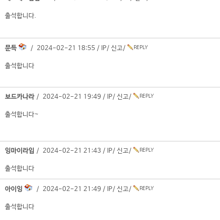
출석합니다.
문득
/ 2024-02-21 18:55 /
IP
/
신고
/
출석합니다
보드카나라
/ 2024-02-21 19:49 /
IP
/
신고
/
출석합니다~
잉마이라입
/ 2024-02-21 21:43 /
IP
/
신고
/
출석합니다
아이잉
/ 2024-02-21 21:49 /
IP
/
신고
/
출석합니다