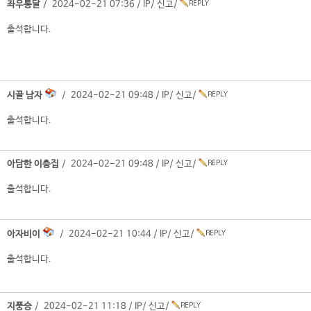
좌우통달
/ 2024-02-21 07:36 /
IP
/
신고
/
출석합니다.
시골 남자
/ 2024-02-21 09:48 /
IP
/
신고
/
출석합니다.
아담한 이층집
/ 2024-02-21 09:48 /
IP
/
신고
/
출석합니다.
아자비이
/ 2024-02-21 10:44 /
IP
/
신고
/
출석합니다.
지풍승
/ 2024-02-21 11:18 /
IP
/
신고
/