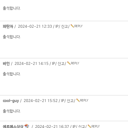
출석합니다.
파탄자
/ 2024-02-21 12:33 /
IP
/
신고
/
출석합니다.
바인
/ 2024-02-21 14:15 /
IP
/
신고
/
출석합니다.
cool-guy
/ 2024-02-21 15:52 /
IP
/
신고
/
출석합니다.
에르메스삼삼
/ 2024-02-21 16:37 /
IP
/
신고
/