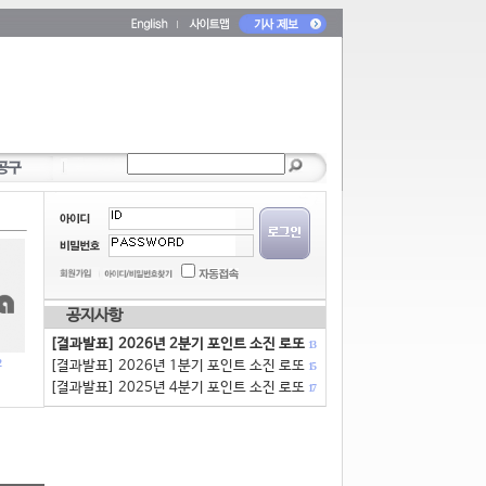
공지사항
[결과발표] 2026년 2분기 포인트 소진 로또
13
[결과발표] 2026년 1분기 포인트 소진 로또
15
[결과발표] 2025년 4분기 포인트 소진 로또
17