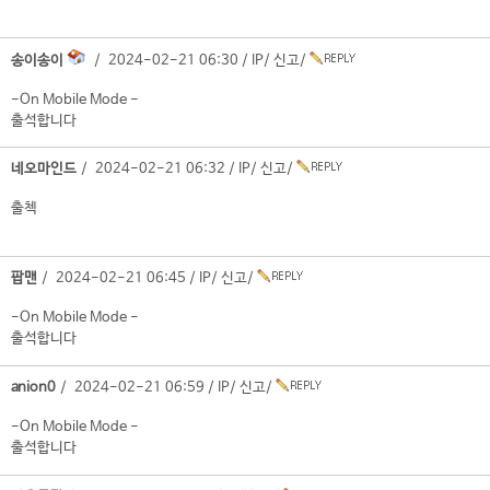
송이송이
/ 2024-02-21 06:30 /
IP
/
신고
/
-On Mobile Mode -
출석합니다
네오마인드
/ 2024-02-21 06:32 /
IP
/
신고
/
출첵
팝맨
/ 2024-02-21 06:45 /
IP
/
신고
/
-On Mobile Mode -
출석합니다
anion0
/ 2024-02-21 06:59 /
IP
/
신고
/
-On Mobile Mode -
출석합니다