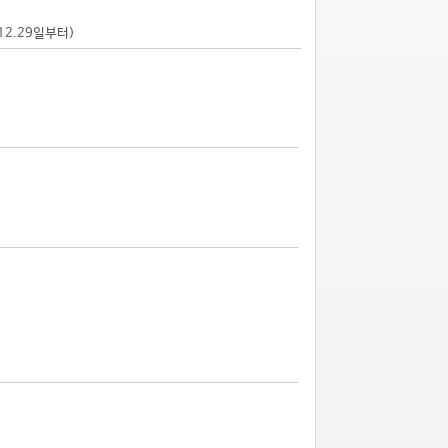
.12.29일부터)