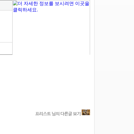
1
프리스트 님의 다른글 보기