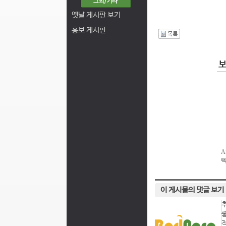
옛날 게시판 보기
홍보 게시판
I
이 게시물의 댓글 보기