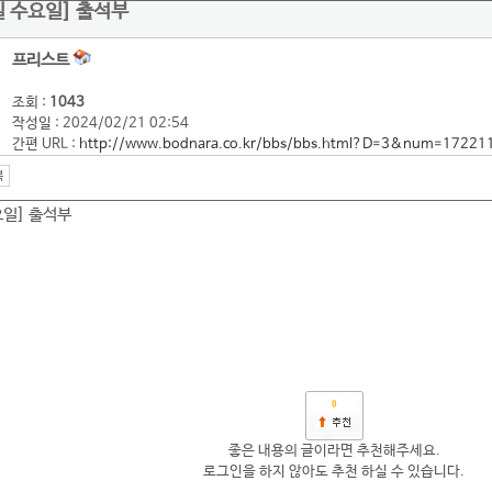
1일 수요일] 출석부
프리스트
조회 :
1043
작성일 : 2024/02/21 02:54
간편 URL :
http://www.bodnara.co.kr/bbs/bbs.html?D=3&num=17221
요일] 출석부
0
좋은 내용의 글이라면 추천해주세요.
로그인을 하지 않아도 추천 하실 수 있습니다.