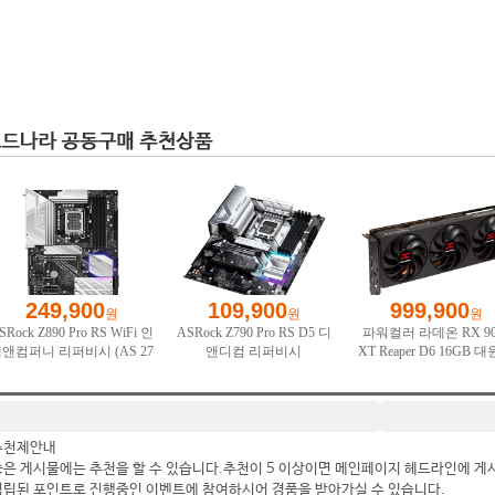
추천제안내
좋은 게시물에는 추천을 할 수 있습니다.추천이 5 이상이면 메인페이지 헤드라인에 게
적립된 포인트로 진행중인 이벤트에 참여하시어 경품을 받아가실 수 있습니다.