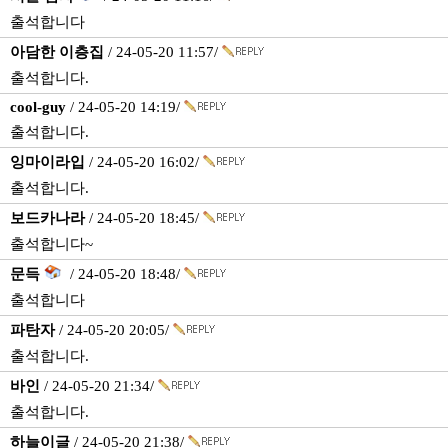
출석합니다
아담한 이층집
/ 24-05-20 11:57/
출석합니다.
cool-guy
/ 24-05-20 14:19/
출석합니다.
잉마이라입
/ 24-05-20 16:02/
출석합니다.
보드카나라
/ 24-05-20 18:45/
출석합니다~
문득
/ 24-05-20 18:48/
출석합니다
파탄자
/ 24-05-20 20:05/
출석합니다.
바인
/ 24-05-20 21:34/
출석합니다.
하늘이글
/ 24-05-20 21:38/