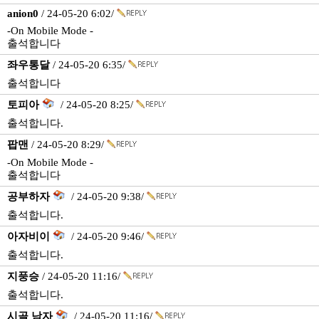
anion0
/ 24-05-20 6:02/
-On Mobile Mode -
출석합니다
좌우통달
/ 24-05-20 6:35/
출석합니다
토피아
/ 24-05-20 8:25/
출석합니다.
팝맨
/ 24-05-20 8:29/
-On Mobile Mode -
출석합니다
공부하자
/ 24-05-20 9:38/
출석합니다.
아자비이
/ 24-05-20 9:46/
출석합니다.
지풍승
/ 24-05-20 11:16/
출석합니다.
시골 남자
/ 24-05-20 11:16/