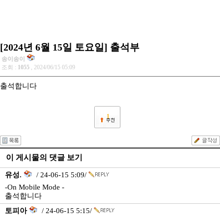
[2024년 6월 15일 토요일] 출석부
송이송이
조회 :
1055
, 2024/06/15 05:09
출석합니다
1
이 게시물의 댓글 보기
유성.
/ 24-06-15 5:09/
-On Mobile Mode -
출석합니다
토피아
/ 24-06-15 5:15/