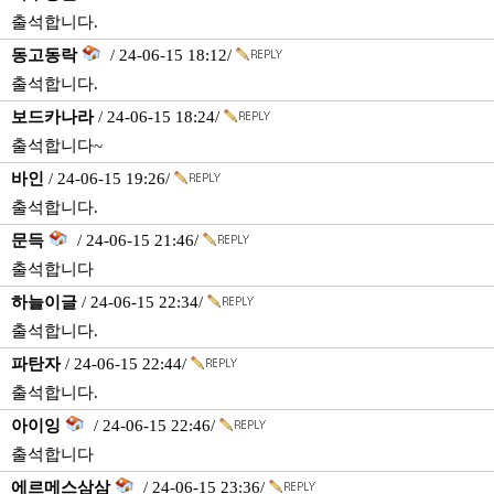
출석합니다.
동고동락
/ 24-06-15 18:12/
출석합니다.
보드카나라
/ 24-06-15 18:24/
출석합니다~
바인
/ 24-06-15 19:26/
출석합니다.
문득
/ 24-06-15 21:46/
출석합니다
하늘이글
/ 24-06-15 22:34/
출석합니다.
파탄자
/ 24-06-15 22:44/
출석합니다.
아이잉
/ 24-06-15 22:46/
출석합니다
에르메스삼삼
/ 24-06-15 23:36/