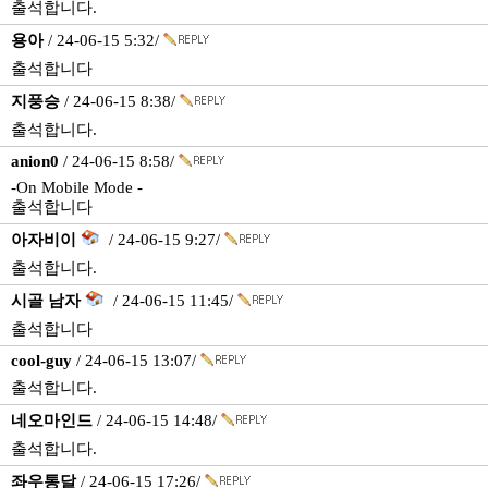
출석합니다.
용아
/ 24-06-15 5:32/
출석합니다
지풍승
/ 24-06-15 8:38/
출석합니다.
anion0
/ 24-06-15 8:58/
-On Mobile Mode -
출석합니다
아자비이
/ 24-06-15 9:27/
출석합니다.
시골 남자
/ 24-06-15 11:45/
출석합니다
cool-guy
/ 24-06-15 13:07/
출석합니다.
네오마인드
/ 24-06-15 14:48/
출석합니다.
좌우통달
/ 24-06-15 17:26/