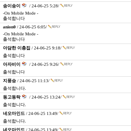
송이송이
/ 24-06-25 5:28/
-On Mobile Mode -
출석합니다
anion0
/ 24-06-25 6:05/
-On Mobile Mode -
출석합니다
아담한 이층집
/ 24-06-25 9:18/
출석합니다
아자비이
/ 24-06-25 9:26/
출석합니다
지풍승
/ 24-06-25 11:13/
출석합니다.
동고동락
/ 24-06-25 13:24/
출석합니다.
네오마인드
/ 24-06-25 13:49/
출석합니다.
네오마인드
/ 24-06-25 13:49/