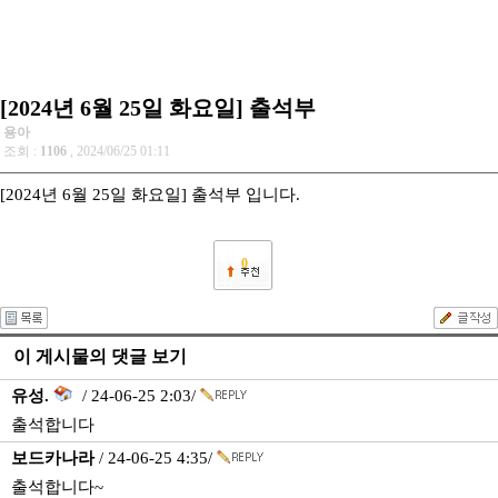
[2024년 6월 25일 화요일] 출석부
용아
조회 :
1106
, 2024/06/25 01:11
[2024년 6월 25일 화요일] 출석부 입니다.
0
이 게시물의 댓글 보기
유성.
/ 24-06-25 2:03/
출석합니다
보드카나라
/ 24-06-25 4:35/
출석합니다~