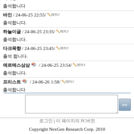
출석합니다
바인
/ 24-06-25 22:55/
출석합니다.
하늘이글
/ 24-06-25 23:35/
출석합니다.
다크묵향
/ 24-06-25 23:45/
출석 합니다.
에르메스삼삼
/ 24-06-25 23:54/
출석합니다.
프리스트
/ 24-06-26 1:58/
출석합니다
로그인
|
이 페이지의 PC버전
Copyright NexGen Research Corp. 2010