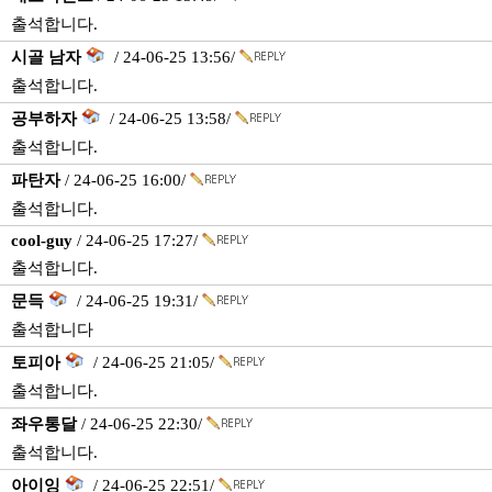
출석합니다.
시골 남자
/ 24-06-25 13:56/
출석합니다.
공부하자
/ 24-06-25 13:58/
출석합니다.
파탄자
/ 24-06-25 16:00/
출석합니다.
cool-guy
/ 24-06-25 17:27/
출석합니다.
문득
/ 24-06-25 19:31/
출석합니다
토피아
/ 24-06-25 21:05/
출석합니다.
좌우통달
/ 24-06-25 22:30/
출석합니다.
아이잉
/ 24-06-25 22:51/