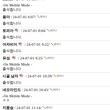
-On Mobile Mode -
출석합니다
용아
/ 24-07-01 6:07/
출석합니다
토피아
/ 24-07-01 8:04/
출석합니다.
아자비이
/ 24-07-01 9:22/
출석합니다.
유성.
/ 24-07-01 9:25/
-On Mobile Mode -
출석합니다
시골 남자
/ 24-07-01 10:39/
출석합니다.
네오마인드
/ 24-07-01 10:43/
-On Mobile Mode -
ㅊㅊ
지풍승
/ 24-07-01 11:14/