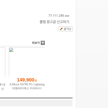
77.111.245.xxx
불법 광고글 신고하기