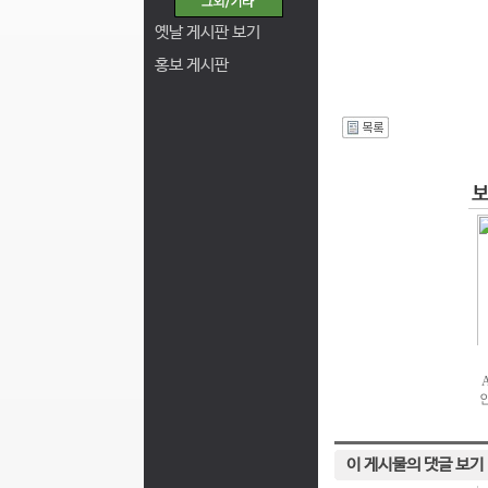
옛날 게시판 보기
홍보 게시판
I
이 게시물의 댓글 보기