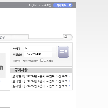
공지사항
[결과발표] 2026년 2분기 포인트 소진 로또
13
[결과발표] 2026년 1분기 포인트 소진 로또
15
[결과발표] 2025년 4분기 포인트 소진 로또
17