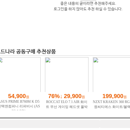
좋은 내용의 글이라면 추천해주세요.
로그인을 하지 않아도 추천 하실 수 있습니다.