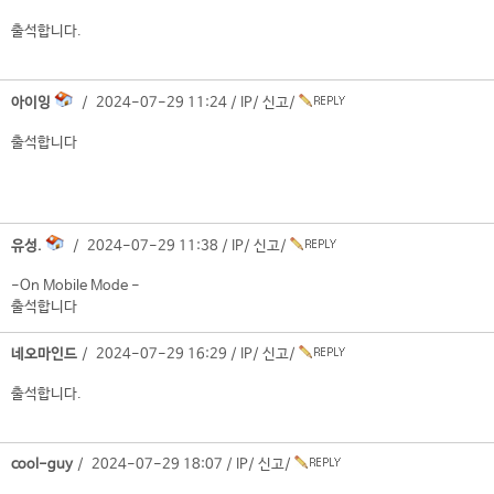
출석합니다.
아이잉
/ 2024-07-29 11:24 /
IP
/
신고
/
출석합니다
유성.
/ 2024-07-29 11:38 /
IP
/
신고
/
-On Mobile Mode -
출석합니다
네오마인드
/ 2024-07-29 16:29 /
IP
/
신고
/
출석합니다.
cool-guy
/ 2024-07-29 18:07 /
IP
/
신고
/