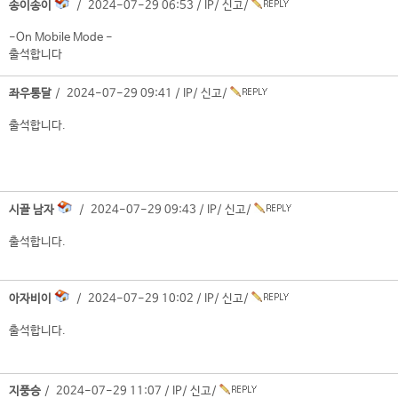
송이송이
/ 2024-07-29 06:53 /
IP
/
신고
/
-On Mobile Mode -
출석합니다
좌우통달
/ 2024-07-29 09:41 /
IP
/
신고
/
출석합니다.
시골 남자
/ 2024-07-29 09:43 /
IP
/
신고
/
출석합니다.
아자비이
/ 2024-07-29 10:02 /
IP
/
신고
/
출석합니다.
지풍승
/ 2024-07-29 11:07 /
IP
/
신고
/