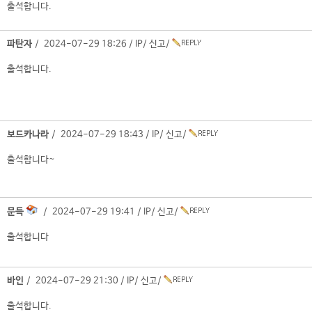
출석합니다.
파탄자
/ 2024-07-29 18:26 /
IP
/
신고
/
출석합니다.
보드카나라
/ 2024-07-29 18:43 /
IP
/
신고
/
출석합니다~
문득
/ 2024-07-29 19:41 /
IP
/
신고
/
출석합니다
바인
/ 2024-07-29 21:30 /
IP
/
신고
/
출석합니다.