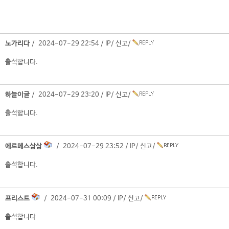
노가리다
/ 2024-07-29 22:54 /
IP
/
신고
/
출석합니다.
하늘이글
/ 2024-07-29 23:20 /
IP
/
신고
/
출석합니다.
에르메스삼삼
/ 2024-07-29 23:52 /
IP
/
신고
/
출석합니다.
프리스트
/ 2024-07-31 00:09 /
IP
/
신고
/
출석합니다