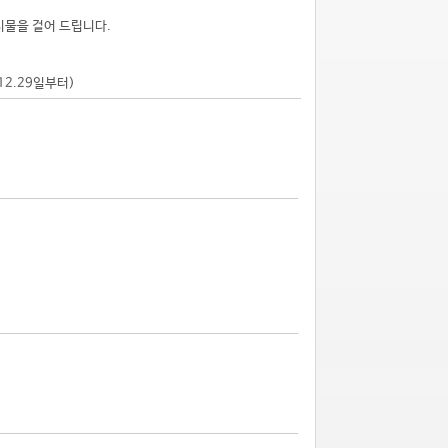
시물을 걸어 드립니다.
.12.29일부터)