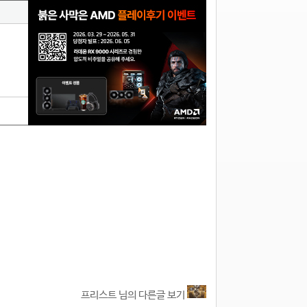
1
프리스트 님의 다른글 보기