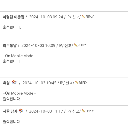
아담한 이층집
/ 2024-10-03 09:24 /
IP
/
신고
/
출석합니다.
좌우통달
/ 2024-10-03 10:09 /
IP
/
신고
/
-On Mobile Mode -
출석합니다
유성.
/ 2024-10-03 10:45 /
IP
/
신고
/
-On Mobile Mode -
출석합니다
시골 남자
/ 2024-10-03 11:17 /
IP
/
신고
/
출석합니다