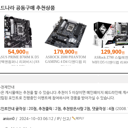
추천제안내
좋은 게시물에는 추천을 할 수 있습니다.추천이 5 이상이면 메인페이지 헤드라인에 게
적립된 포인트로 진행중인 이벤트에 참여하시어 경품을 받아가실 수 있습니다.
인트안내 글작성 : 20점, 추천클릭 : 2점, 추천받은사람 2점, 댓글작성 : 4점
(2008
anion0
/ 2024-10-03 06:12 /
IP
/
신고
/