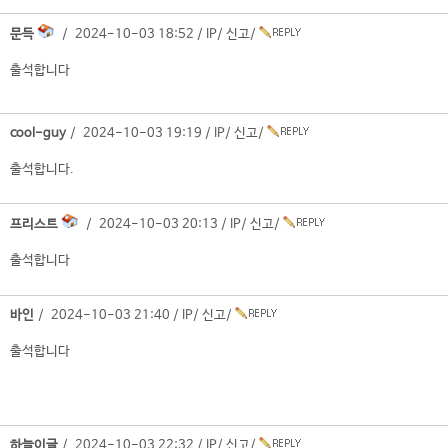
문득
/ 2024-10-03 18:52 /
IP
/
신고
/
출석합니다
cool-guy
/ 2024-10-03 19:19 /
IP
/
신고
/
출석합니다.
프리스트
/ 2024-10-03 20:13 /
IP
/
신고
/
출석합니다
바인
/ 2024-10-03 21:40 /
IP
/
신고
/
출석합니다
하늘이글
/ 2024-10-03 22:32 /
IP
/
신고
/