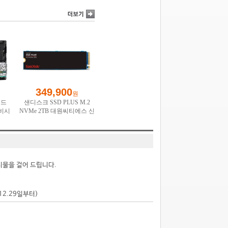
시물을 걸어 드립니다.
.12.29일부터)