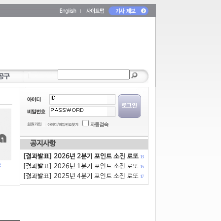
공지사항
[결과발표] 2026년 2분기 포인트 소진 로또
13
[결과발표] 2026년 1분기 포인트 소진 로또
15
[결과발표] 2025년 4분기 포인트 소진 로또
17