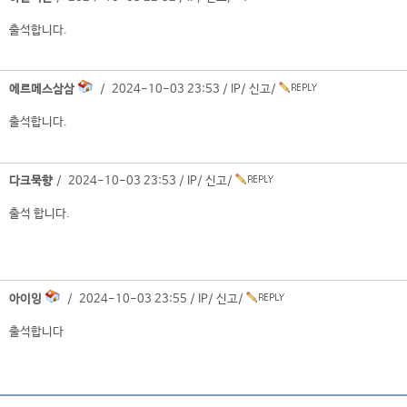
출석합니다.
에르메스삼삼
/ 2024-10-03 23:53 /
IP
/
신고
/
출석합니다.
다크묵향
/ 2024-10-03 23:53 /
IP
/
신고
/
출석 합니다.
아이잉
/ 2024-10-03 23:55 /
IP
/
신고
/
출석합니다