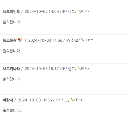
네오마인드
/ 2024-10-03 14:00 /
IP
/
신고
/
출석합니다
동고동락
/ 2024-10-03 14:56 /
IP
/
신고
/
출석합니다.
보드카나라
/ 2024-10-03 18:17 /
IP
/
신고
/
출석합니다~
파탄자
/ 2024-10-03 18:36 /
IP
/
신고
/
출석합니다.