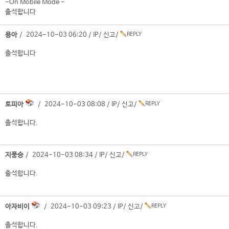
-On Mobile Mode -
출석합니다
용아
/ 2024-10-03 06:20 /
IP
/
신고
/
출석합니다
토피아
/ 2024-10-03 08:08 /
IP
/
신고
/
출석합니다.
지풍승
/ 2024-10-03 08:34 /
IP
/
신고
/
출석합니다.
아자비이
/ 2024-10-03 09:23 /
IP
/
신고
/
출석합니다.