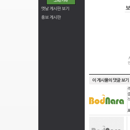
옛날 게시판 보기
홍보 게시판
이 게시물의 댓글 보기
포