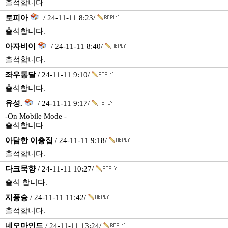
출석합니다
토피아
/ 24-11-11 8:23/
출석합니다.
아자비이
/ 24-11-11 8:40/
출석합니다.
좌우통달
/ 24-11-11 9:10/
출석합니다.
유성.
/ 24-11-11 9:17/
-On Mobile Mode -
출석합니다
아담한 이층집
/ 24-11-11 9:18/
출석합니다.
다크묵향
/ 24-11-11 10:27/
출석 합니다.
지풍승
/ 24-11-11 11:42/
출석합니다.
네오마인드
/ 24-11-11 13:24/