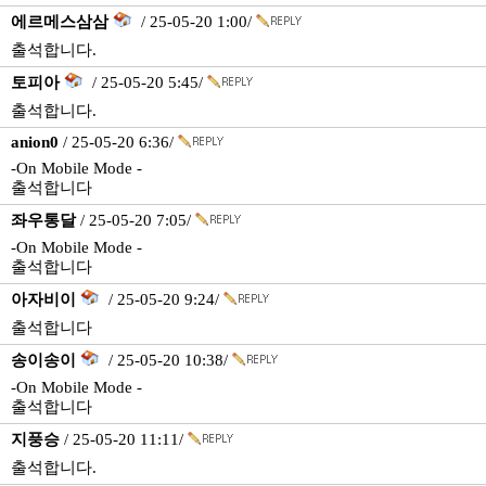
에르메스삼삼
/ 25-05-20 1:00/
출석합니다.
토피아
/ 25-05-20 5:45/
출석합니다.
anion0
/ 25-05-20 6:36/
-On Mobile Mode -
출석합니다
좌우통달
/ 25-05-20 7:05/
-On Mobile Mode -
출석합니다
아자비이
/ 25-05-20 9:24/
출석합니다
송이송이
/ 25-05-20 10:38/
-On Mobile Mode -
출석합니다
지풍승
/ 25-05-20 11:11/
출석합니다.