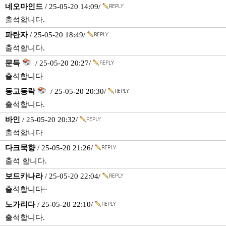
네오마인드
/ 25-05-20 14:09/
출석합니다.
파탄자
/ 25-05-20 18:49/
출석합니다.
문득
/ 25-05-20 20:27/
출석합니다
동고동락
/ 25-05-20 20:30/
출석합니다.
바인
/ 25-05-20 20:32/
출석합니다
다크묵향
/ 25-05-20 21:26/
출석 합니다.
보드카나라
/ 25-05-20 22:04/
출석합니다~
노가리다
/ 25-05-20 22:10/
출석합니다.