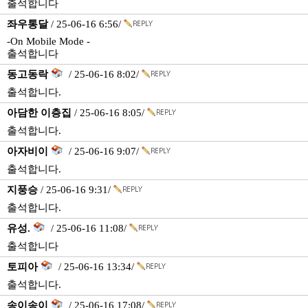
출석합니다
좌우통달
/ 25-06-16 6:56/
-On Mobile Mode -
출석합니다
동고동락
/ 25-06-16 8:02/
출석합니다.
아담한 이층집
/ 25-06-16 8:05/
출석합니다.
아자비이
/ 25-06-16 9:07/
출석합니다.
지풍승
/ 25-06-16 9:31/
출석합니다.
유성.
/ 25-06-16 11:08/
출석합니다
토피아
/ 25-06-16 13:34/
출석합니다.
송이송이
/ 25-06-16 17:08/