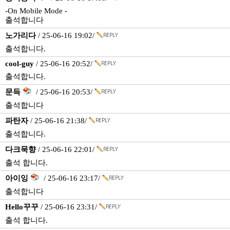
-On Mobile Mode -
출석합니다
노가리다
/ 25-06-16 19:02/
출석합니다.
cool-guy
/ 25-06-16 20:52/
출석합니다.
문득
/ 25-06-16 20:53/
출석합니다
파탄자
/ 25-06-16 21:38/
출석합니다.
다크묵향
/ 25-06-16 22:01/
출석 합니다.
아이잉
/ 25-06-16 23:17/
출석합니다
Hello꾸꾸
/ 25-06-16 23:31/
출석 합니다.