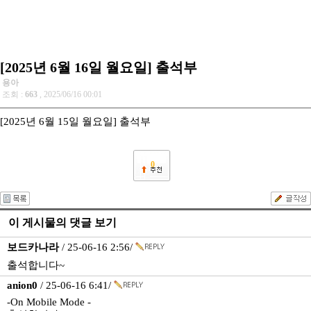
[2025년 6월 16일 월요일] 출석부
용아
조회 :
663
, 2025/06/16 00:01
[2025년 6월 15일 월요일] 출석부
0
이 게시물의 댓글 보기
보드카나라
/ 25-06-16 2:56/
출석합니다~
anion0
/ 25-06-16 6:41/
-On Mobile Mode -