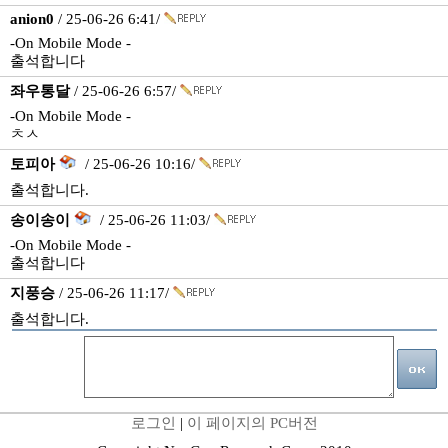
anion0
/ 25-06-26 6:41/
-On Mobile Mode -
출석합니다
좌우통달
/ 25-06-26 6:57/
-On Mobile Mode -
ㅊㅅ
토피아
/ 25-06-26 10:16/
출석합니다.
송이송이
/ 25-06-26 11:03/
-On Mobile Mode -
출석합니다
지풍승
/ 25-06-26 11:17/
출석합니다.
로그인
|
이 페이지의 PC버전