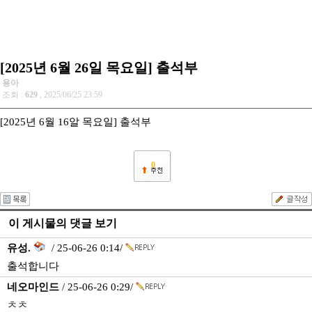
[2025년 6월 26일 목요일] 출석부
용아
조회 :
629
, 2025/06/25 23:59
[2025년 6월 16알 목요일] 출석부
0
이 게시물의 댓글 보기
유성.
/ 25-06-26 0:14/
출석합니다
네오마인드
/ 25-06-26 0:29/
ㅊㅊ