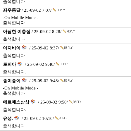
출석합니다
좌우통달
/ 25-09-02 7:07/
-On Mobile Mode -
출석합니다
아담한 이층집
/ 25-09-02 8:28/
출석합니다
아자비이
/ 25-09-02 8:37/
출석합니다
토피아
/ 25-09-02 9:40/
출석합니다.
송이송이
/ 25-09-02 9:48/
-On Mobile Mode -
출석합니다
에르메스삼삼
/ 25-09-02 9:50/
출석합니다.
유성.
/ 25-09-02 10:10/
출석합니다