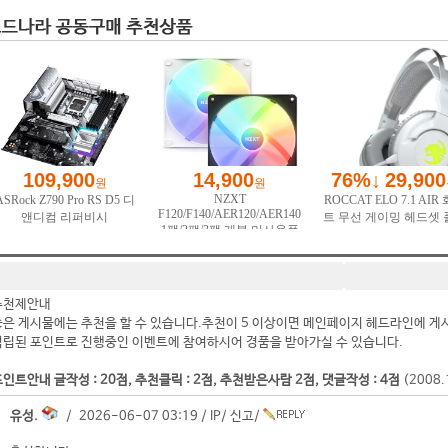
추천제안내
좋은 게시물에는 추천을 할 수 있습니다.추천이 5 이상이면 메인페이지 헤드라인에 게
적립된 포인트로 진행중인 이벤트에 참여하시어 경품을 받아가실 수 있습니다.
인트안내 글작성 : 20점, 추천클릭 : 2점, 추천받은사람 2점, 댓글작성 : 4점
(2008
유성.
/ 2026-06-07 03:19 /
IP
/
신고
/