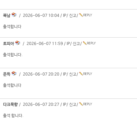
복남
/ 2026-06-07 10:04 /
IP
/
신고
/
출석합니다
토피아
/ 2026-06-07 11:59 /
IP
/
신고
/
출석합니다.
문득
/ 2026-06-07 20:20 /
IP
/
신고
/
출석합니다
다크묵향
/ 2026-06-07 20:27 /
IP
/
신고
/
출석 합니다.