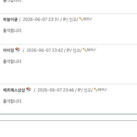
출석합니다.
하늘이글
/ 2026-06-07 23:31 /
IP
/
신고
/
출석합니다.
아이잉
/ 2026-06-07 23:42 /
IP
/
신고
/
출석합니다
에르메스삼삼
/ 2026-06-07 23:46 /
IP
/
신고
/
출석합니다.