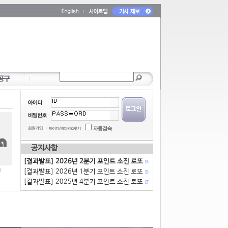
공지사항
[결과발표] 2026년 2분기 포인트 소진 로또
13
[결과발표] 2026년 1분기 포인트 소진 로또
15
[결과발표] 2025년 4분기 포인트 소진 로또
17