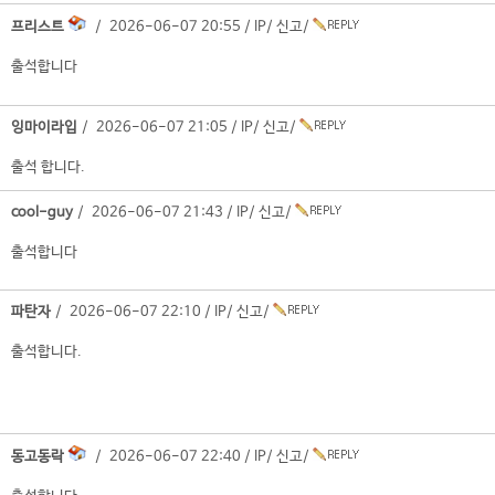
프리스트
/ 2026-06-07 20:55 /
IP
/
신고
/
출석합니다
잉마이라입
/ 2026-06-07 21:05 /
IP
/
신고
/
출석 합니다.
cool-guy
/ 2026-06-07 21:43 /
IP
/
신고
/
출석합니다
파탄자
/ 2026-06-07 22:10 /
IP
/
신고
/
출석합니다.
동고동락
/ 2026-06-07 22:40 /
IP
/
신고
/