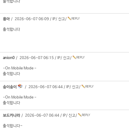
출석합니다
용아
/ 2026-06-07 06:09 /
IP
/
신고
/
출석합니다
anion0
/ 2026-06-07 06:15 /
IP
/
신고
/
-On Mobile Mode -
출석합니다
송이송이
/ 2026-06-07 06:44 /
IP
/
신고
/
-On Mobile Mode -
출석합니다
보드카나라
/ 2026-06-07 06:44 /
IP
/
신고
/
출석합니다~