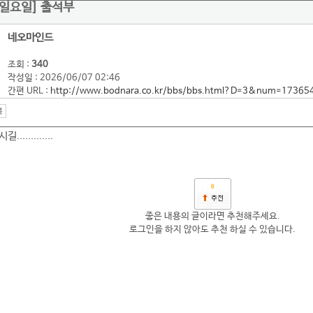
일 일요일] 출석부
네오마인드
조회 :
340
작성일 : 2026/06/07 02:46
간편 URL :
http://www.bodnara.co.kr/bbs/bbs.html?D=3&num=17365
...........
0
좋은 내용의 글이라면 추천해주세요.
로그인을 하지 않아도 추천 하실 수 있습니다.