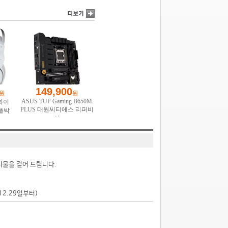
시물을 걸어 드립니다.
.12.29일부터)