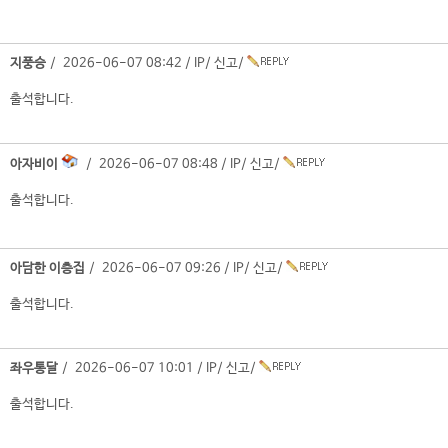
지풍승
/ 2026-06-07 08:42 /
IP
/
신고
/
출석합니다.
아자비이
/ 2026-06-07 08:48 /
IP
/
신고
/
출석합니다.
아담한 이층집
/ 2026-06-07 09:26 /
IP
/
신고
/
출석합니다.
좌우통달
/ 2026-06-07 10:01 /
IP
/
신고
/
출석합니다.