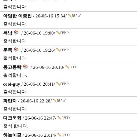
출석합니다.
아담한 이층집
/ 26-06-16 15:34/
출석합니다.
복남
/ 26-06-16 19:00/
출석합니다
문득
/ 26-06-16 19:26/
출석합니다
동고동락
/ 26-06-16 20:18/
출석합니다.
cool-guy
/ 26-06-16 20:41/
출석합니다.
파탄자
/ 26-06-16 22:28/
출석합니다.
다크묵향
/ 26-06-16 22:47/
출석 합니다.
하늘이글
/ 26-06-16 23:14/