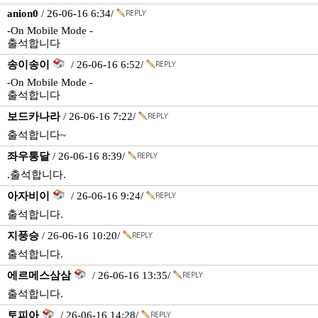
anion0
/ 26-06-16 6:34/
-On Mobile Mode -
출석합니다
송이송이
/ 26-06-16 6:52/
-On Mobile Mode -
출석합니다
보드카나라
/ 26-06-16 7:22/
출석합니다~
좌우통달
/ 26-06-16 8:39/
.출석합니다.
아자비이
/ 26-06-16 9:24/
출석합니다.
지풍승
/ 26-06-16 10:20/
출석합니다.
에르메스삼삼
/ 26-06-16 13:35/
출석합니다.
토피아
/ 26-06-16 14:28/