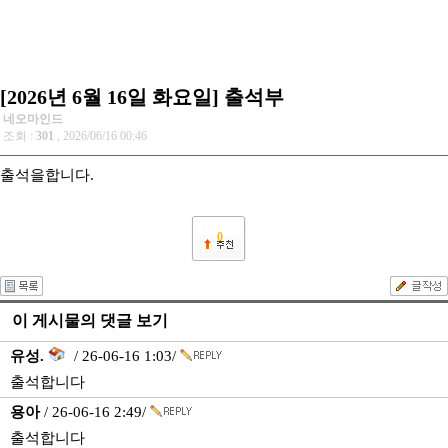
[2026년 6월 16일 화요일] 출석부
네오마인드
조회 :
301
, 2026/06/16 00:46
출석을합니다.
0
이 게시물의 댓글 보기
유성.
/ 26-06-16 1:03/
출석합니다
용아
/ 26-06-16 2:49/
출석합니다