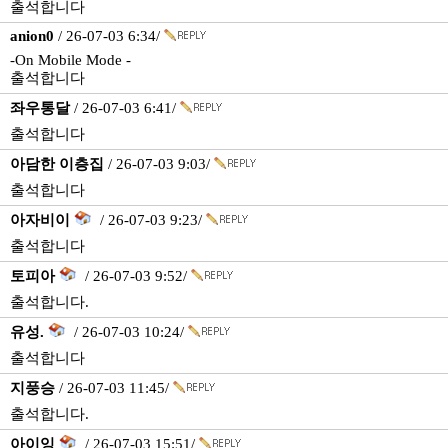
출석합니다
anion0
/ 26-07-03 6:34/
-On Mobile Mode -
출석합니다
좌우통달
/ 26-07-03 6:41/
출석합니다
아담한 이층집
/ 26-07-03 9:03/
출석합니다
아자비이
/ 26-07-03 9:23/
출석합니다
토피아
/ 26-07-03 9:52/
출석합니다.
유성.
/ 26-07-03 10:24/
출석합니다
지풍승
/ 26-07-03 11:45/
출석합니다.
아이잉
/ 26-07-03 15:51/