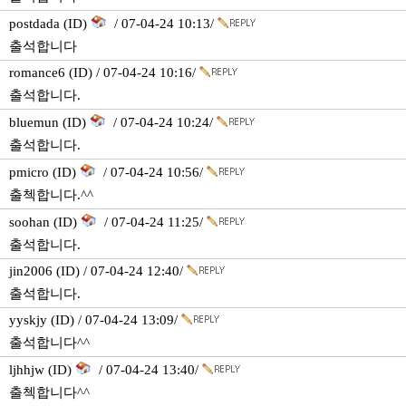
postdada (ID)
/ 07-04-24 10:13/
출석합니다
romance6 (ID) / 07-04-24 10:16/
출석합니다.
bluemun (ID)
/ 07-04-24 10:24/
출석합니다.
pmicro (ID)
/ 07-04-24 10:56/
출첵합니다.^^
soohan (ID)
/ 07-04-24 11:25/
출석합니다.
jin2006 (ID) / 07-04-24 12:40/
출석합니다.
yyskjy (ID) / 07-04-24 13:09/
출석합니다^^
ljhhjw (ID)
/ 07-04-24 13:40/
출첵합니다^^