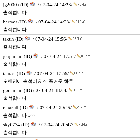
jg2000a (ID)
/ 07-04-24 14:23/
출석합니다.
hermes (ID)
/ 07-04-24 14:28/
출석합니다.
taktin (ID)
/ 07-04-24 15:56/
출석합니다.
jenjinman (ID)
/ 07-04-24 17:51/
출석합니다.
tamasi (ID)
/ 07-04-24 17:59/
오랜만에 출석이요 ^^ 즐거운 하루
godanhan (ID) / 07-04-24 18:04/
출석합니다.
emaeull (ID)
/ 07-04-24 20:45/
출석합니다...^^
sky0734 (ID)
/ 07-04-24 20:47/
출석합니다.