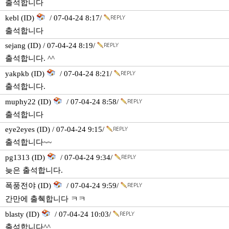
출석합니다
kebl (ID)
/ 07-04-24 8:17/
출석합니다
sejang (ID) / 07-04-24 8:19/
출석합니다. ^^
yakpkb (ID)
/ 07-04-24 8:21/
출석합니다.
muphy22 (ID)
/ 07-04-24 8:58/
출석합니다
eye2eyes (ID) / 07-04-24 9:15/
출석합니다~~
pg1313 (ID)
/ 07-04-24 9:34/
늦은 출석합니다.
폭풍전야 (ID)
/ 07-04-24 9:59/
간만에 출췍합니다 ㅋㅋ
blasty (ID)
/ 07-04-24 10:03/
출석합니다^^