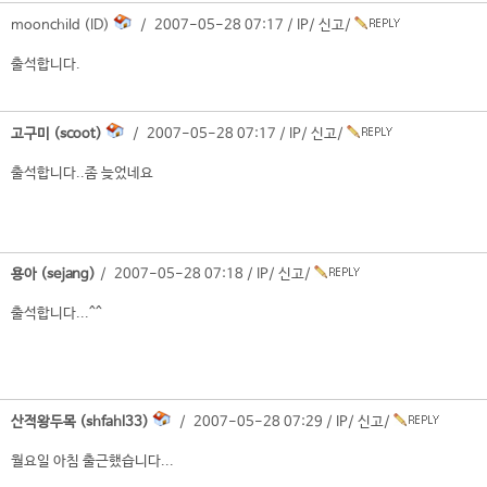
moonchild (ID)
/ 2007-05-28 07:17 /
IP
/
신고
/
출석합니다.
고구미 (scoot)
/ 2007-05-28 07:17 /
IP
/
신고
/
출석합니다..좀 늦었네요
용아 (sejang)
/ 2007-05-28 07:18 /
IP
/
신고
/
출석합니다...^^
산적왕두목 (shfahl33)
/ 2007-05-28 07:29 /
IP
/
신고
/
월요일 아침 출근했습니다...