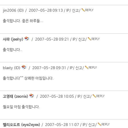
jin2006 (ID) / 2007-05-28 09:13 /
IP
/
신고
/
출석합니다. 좋은 하루들...
사파 (jeehy)
/ 2007-05-28 09:21 /
IP
/
신고
/
출석합니다..
blasty (ID)
/ 2007-05-28 09:31 /
IP
/
신고
/
출석합니다^^ 상쾌한 아침입니다.
고영태 (zeonis)
/ 2007-05-28 10:05 /
IP
/
신고
/
월요일 아침 출석합니다.
헬리오도르 (eye2eyes)
/ 2007-05-28 11:07 /
IP
/
신고
/