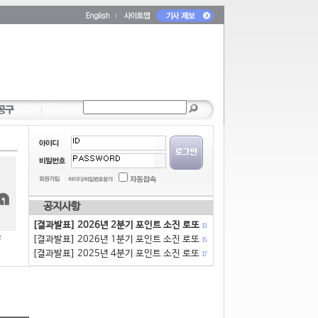
공지사항
[결과발표] 2026년 2분기 포인트 소진 로또
13
[결과발표] 2026년 1분기 포인트 소진 로또
15
[결과발표] 2025년 4분기 포인트 소진 로또
17