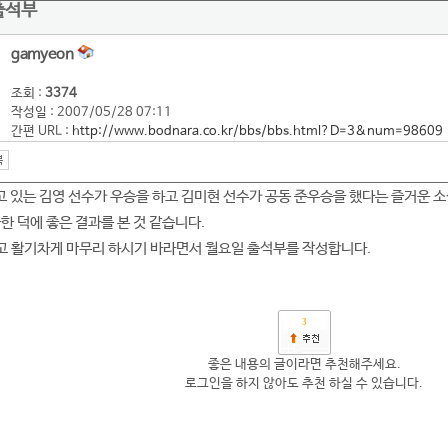
출석부
gamyeon
조회 :
3374
작성일 : 2007/05/28 07:11
간편 URL :
http://www.bodnara.co.kr/bbs/bbs.html?D=3&num=98609
고 있는 김영 선수가 우승을 하고 김미현 선수가 공동 준우승을 했다는 즐거운 
한 덕에 좋은 결과를 본 것 같습니다.
고 활기차게 마무리 하시기 바라면서 월요일 출석부를 작성합니다.
3
좋은 내용의 글이라면 추천해주세요.
로그인을 하지 않아도 추천 하실 수 있습니다.