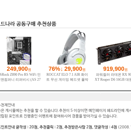
추천제안내
좋은 게시물에는 추천을 할 수 있습니다.추천이 5 이상이면 메인페이지 헤드라인에 게
적립된 포인트로 진행중인 이벤트에 참여하시어 경품을 받아가실 수 있습니다.
인트안내 글작성 : 20점, 추천클릭 : 2점, 추천받은사람 2점, 댓글작성 : 4점
(2008