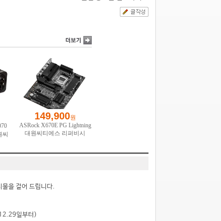
시물을 걸어 드립니다.
.12.29일부터)