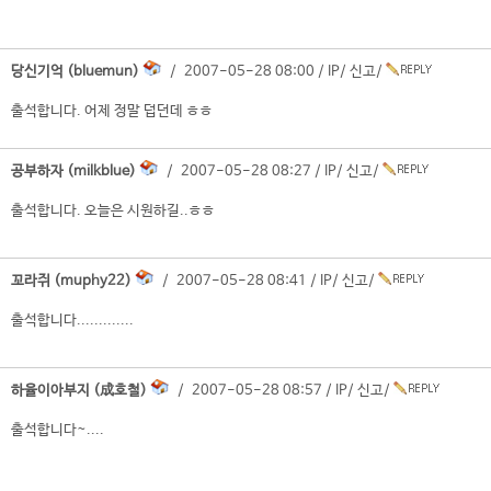
당신기억 (bluemun)
/ 2007-05-28 08:00 /
IP
/
신고
/
출석합니다. 어제 정말 덥던데 ㅎㅎ
공부하자 (milkblue)
/ 2007-05-28 08:27 /
IP
/
신고
/
출석합니다. 오늘은 시원하길..ㅎㅎ
꼬라쥐 (muphy22)
/ 2007-05-28 08:41 /
IP
/
신고
/
출석합니다.............
하율이아부지 (成호철)
/ 2007-05-28 08:57 /
IP
/
신고
/
출석합니다~....