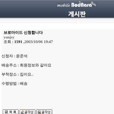
브로마이드 신청합니다
yunjsy
조회 :
1591
,2003/10/06 19:47
신청자 : 윤준석
배송주소 : 회원정보와 같아요
부착장소 : 집이요..
수령방법 : 배송