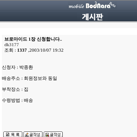
브로마이드 1장 신청합니다..
dk3177
조회 :
1337
,2003/10/07 19:32
신청자 : 박종환
배송주소 : 회원정보와 동일
부착장소 : 집
수령방법 : 배송