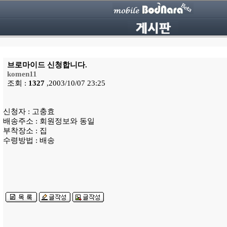
브로마이드 신청합니다.
komen11
조회 :
1327
,2003/10/07 23:25
신청자 : 고충효
배송주소 : 회원정보와 동일
부착장소 : 집
수령방법 : 배송