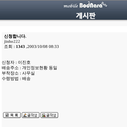
신청합니다.
jinho222
조회 :
1343
,2003/10/08 08:33
신청자 : 이진호
배송주소 : 개인정보현황 동일
부착장소 : 사무실
수령방법 : 배송