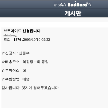
브로마이드 신청합니다.
shintong
조회 :
1876
,2003/10/10 09:32
☆신청자 : 신동수
☆배송주소 : 회원정보와 동일
☆부착장소 : 집
☆수령방법 : 배송
감사합니다. 멋지게 걸어두겠습니다.