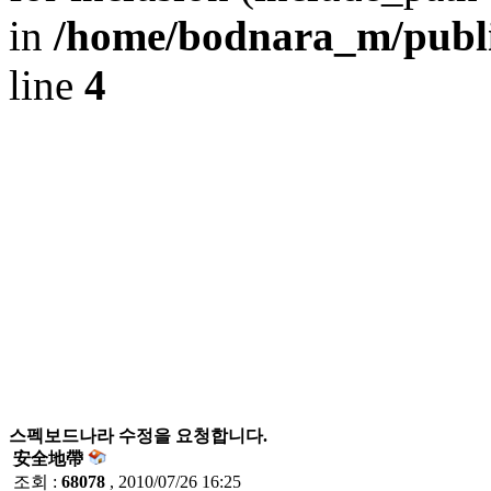
in
/home/bodnara_m/publi
line
4
스펙보드나라 수정을 요청합니다.
安全地帶
조회 :
68078
, 2010/07/26 16:25