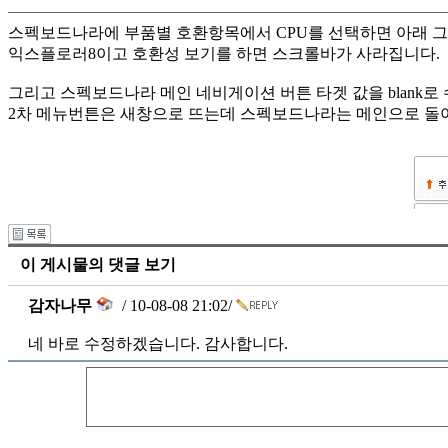
스펙보드나라에 부품별 호환항목에서 CPU를 선택하면 아래 그
익스플로러8이고 호환성 보기를 하면 스크롤바가 사라집니다.
그리고 스펙보드나라 메인 네비게이션 버튼 타겟 값을 blank로
2차 메뉴번튼은 새창으로 뜨는데 스펙보드나라는 메인으로 돌아
이 게시물의 댓글 보기
감자나무
/ 10-08-08 21:02/
네 바로 수정하겠습니다. 감사합니다.