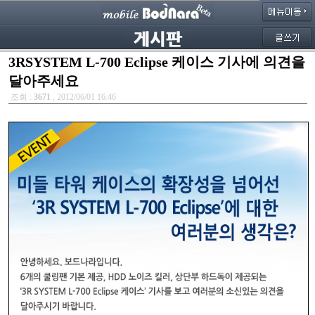
3RSYSTEM L-700 Eclipse 케이스 기사에 의견을
달아주세요
조회 :
3671
, 2012/06/01 16:46