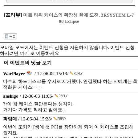
[프리뷰]
미들 타워 케이스의 확장성 한계 도전, 3RSYSTEM L-7
00 Eclipse
모바일 모드에서는 이벤트 신청을 지원하지 않습니다. 이벤트 신청
하시려면
여기
로 이동하세요
이 이벤트의 댓글 보기
WarPlayer
/ 12-06-02 15:13/
다수의 하드디스크를 수시로 제거했다, 연결했따 하는 저에게는 최
적화된 케이스! +_+
anshigo
/ 12-06-03 11:06/
3r이 참 케이스 잘만든다는 생각이..
거기다 가격도 착하고 말이죠..
파랑매
/ 12-06-04 15:28/
이번에 조카가 [생애 첫 PC]를 장만하게 되어 이 케이스로 조립해
줬지요.