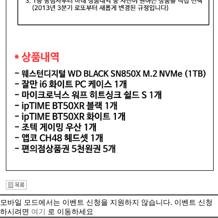
모바일 모드에서는 이벤트 신청을 지원하지 않습니다. 이벤트 신청
하시려면
여기
로 이동하세요