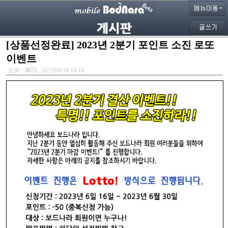
[상품선정완료] 2023년 2분기 포인트 소진 로또
이벤트
조회 :
3672
, 2023/06/16 14:18