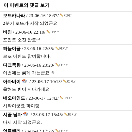
이 이벤트의 댓글 보기
보드카나라
/ 23-06-16 18:37/
2분기 로또가 시작 되었군요.
바인
/ 23-06-16 22:10/
포인트 소진 완료~!
하늘이글
/ 23-06-16 22:35/
로또 이벤트 참여합니다.
다크묵향
/ 23-06-16 23:20/
이번에는 굵게 가는군요.ㅎ
아자비이
/ 23-06-17 10:13/
올해도 반이 지나가네요
네오마인드
/ 23-06-17 12:42/
시작이군요 파이팅
시골 남자
/ 23-06-17 15:45/
다시 시작 되었군요.
엉클베리
/ 23-06-17 17:22/