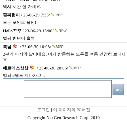
역시 시간 잘 가네요.
찐짜헌이
/ 23-06-29 7:33/
모든 포인트 올인!!
Hello꾸꾸
/ 23-06-29 15:00/
벌써 반년이 훌쩍
복남
/ 23-06-30 10:08/
2분기 마지막 날이네요, 여기 방문하는 모두들 여름 건강히 보내세
요
에르메스삼삼
/ 23-06-30 20:06/
벌써 6월도 지나가고...
로그인
|
이 페이지의 PC버전
Copyright NexGen Research Corp. 2010