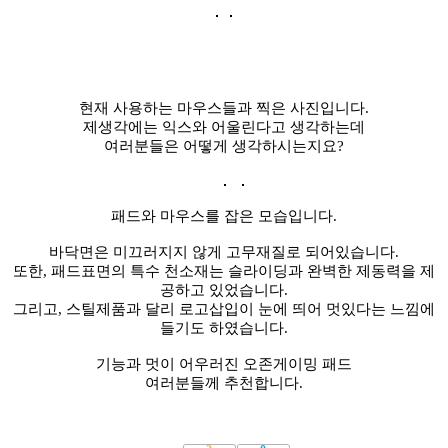
현재 사용하는 마우스들과 찍은 사진입니다.
제생각에는 익스와 어울린다고 생각하는데
여러분들은 어떻게 생각하시는지요?
패드와 마우스를 잡은 모습입니다.
바닥면은 미끄러지지 않게 고무재질로 되어있습니다.
또한, 패드표면의 특수 천소재는 슬라이딩과 완벽한 제동력을 제
공하고 있었습니다.
그리고, 스틸제품과 달리 로고삽입이 눈에 띄어 멋있다는 느낌에
들기도 하였습니다.
기능과 멋이 어우러진 오존게이밍 패드
여러분들께 추천합니다.