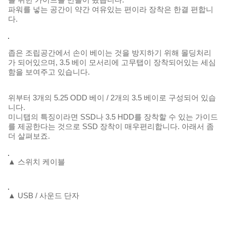
를 위한 가이드를 만들어 놨습니다.
파워를 넣는 공간이 약간 여유있는 편이라 장착은 한결 편합니
다.
좁은 조립공간에서 손이 베이는 것을 방지하기 위해 몰딩처리
가 되어있으며, 3.5 베이 모서리에 고무탭이 장착되어있는 세심
함을 보여주고 있습니다.
위부터 3개의 5.25 ODD 베이 / 2개의 3.5 베이로 구성되어 있습
니다.
미니탭의 특징이라면 SSD나 3.5 HDD를 장착할 수 있는 가이드
를 제공한다는 것으로 SSD 장착이 매우편리합니다. 아래서 좀
더 살펴보죠.
▲ 스위치 케이블
▲ USB / 사운드 단자