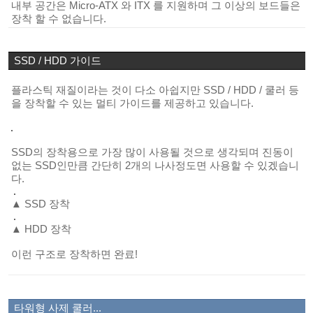
내부 공간은 Micro-ATX 와 ITX 를 지원하며 그 이상의 보드들은
장착 할 수 없습니다.
SSD / HDD 가이드
플라스틱 재질이라는 것이 다소 아쉽지만 SSD / HDD / 쿨러 등
을 장착할 수 있는 멀티 가이드를 제공하고 있습니다.
SSD의 장착용으로 가장 많이 사용될 것으로 생각되며 진동이
없는 SSD인만큼 간단히 2개의 나사정도면 사용할 수 있겠습니
다.
▲ SSD 장착
▲ HDD 장착
이런 구조로 장착하면 완료!
타워형
사제 쿨러...