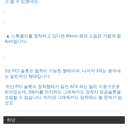
고 할 수 있겠네요.
▲ 스톡쿨러를 장착하고 있다면 80mm 팬의 소음은 가볍게 묻
혀버립니다.
1번 PCI 슬롯은 탈착이 가능한 형태이며, 나머지 3개는 뜯어내
는 일반적인 형태입니다.
하단 PCI 슬롯의 장착형태가 일반 ATX 와는 달리 이중구조로
되어있는데, 2베이를 차지하는 그래픽카드 장착시 잠금슬롯을
조립할 수 없습니다. 하지만 그래픽카드 장착에는 별 문제가 없
군요.
하단