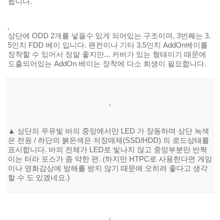
됩니다.
상단에 ODD 2개를 넣을수 있게 되어있는 구조이며, 3번째는 3.
5인치 FDD 베이 입니다. 팬컨이나 기타 3.5인치 AddOn베이를
장착할 수 있어서 정말 좋지만... 커버가 있는 형태이기 때문에
도출되어있는 AddOn 베이는 장착에 다소 희생이 필요합니다.
▲ 상단의 우유빛 바의 중
앙에서만 LED 가 장동하며 상단 녹색
은 전원 / 하단의 붉은색은 저장매체(SSD/HDD) 의 로드상태를
표시합니다. 바의 전체가 LED로 빛나지 않고 중앙부분만 반짝
이는 터라 포스가 좀 약한 편. (하지만 HTPC로 사용한다면 게임
이나 영화감상에 방해를 받지 않기 때문에 오히려 좋다고 생각
할 수 도 있겠네요.)