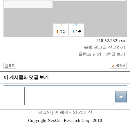
12
0
218.52.232.xxx
불법 광고글 신고하기
플럼즈 님의 다른글 보기
이 게시물의 댓글 보기
로그인
|
이 페이지의 PC버전
Copyright NexGen Research Corp. 2010