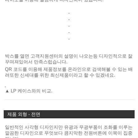
박스를 열면 고객지원센터의 설명이 나오는등 디자인적으로 잘
꾸며져있어서 만족스럽습니다.
QR 코드를 이용해 제품정보를 온라인으로 검색해볼 수 있는 배
려또한 신세대를 위한 최신제품이라고 할 수 있겠네요.
▲ LP 케이스와의 비교.
제품 외형 - 전면
일반적인 사각형 디자인지만 유광과 무광부품이 조화를 이루는
깔끔한 디자인으로 무엇보다 큼지막한 전원버튼에 이목이 집중