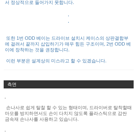
서 정상적으로 들어가지 못합니다.
또한 1번 ODD 베이는 드라이브 설치시 케이스의 상판결합부
에 걸려서 끝까지 삽입하기가 매우 힘든 구조이며, 2번 ODD 베
이에 장착하는 것을 권장합니다.
이런 부분은 설계상의 미스라고 할 수 있겠습니다.
측면
손나사로 쉽게 탈찰 할 수 있는 형태이며, 드라이버로 탈착할때
마모를 방지하면서도 손이 다치지 않도록 플라스틱으로 감싼
금속재 손나사를 사용하고 있습니다.