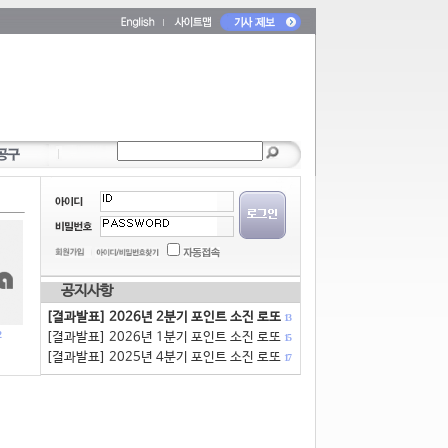
공지사항
[결과발표] 2026년 2분기 포인트 소진 로또
13
[결과발표] 2026년 1분기 포인트 소진 로또
15
[결과발표] 2025년 4분기 포인트 소진 로또
17