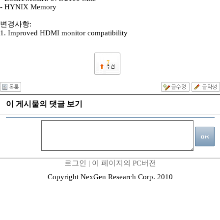
- HYNIX Memory
변경사항:
1. Improved HDMI monitor compatibility
7
이 게시물의 댓글 보기
로그인
|
이 페이지의 PC버전
Copyright NexGen Research Corp. 2010