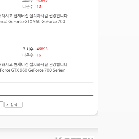
조회수 :
42843
다운수 :
13
전 제거하시고 현재버전 설치하시길 권장합니다
 GeForce GTX 960 GeForce 700
조회수 :
46893
다운수 :
16
전 제거하시고 현재버전 설치하시길 권장합니다
e GTX 960 GeForce 700 Series: