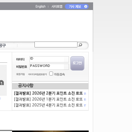
공지사항
[결과발표] 2026년 2분기 포인트 소진 로또
13
[결과발표] 2026년 1분기 포인트 소진 로또
15
[결과발표] 2025년 4분기 포인트 소진 로또
17