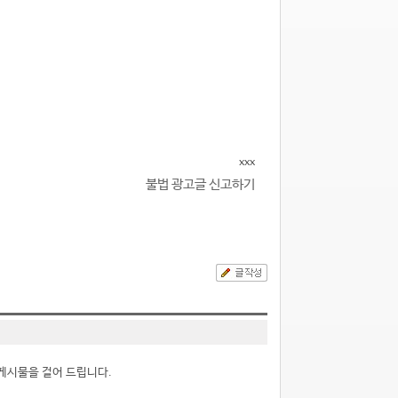
xxx
불법 광고글 신고하기
게시물을 걸어 드립니다.