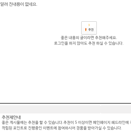
 알려 진내용이 없네요.
3
좋은 내용의 글이라면 추천해주세요.
로그인을 하지 않아도 추천 하실 수 있습니다.
추천제안내
좋은 게시물에는 추천을 할 수 있습니다.추천이 5 이상이면 메인페이지 헤드라인에 
적립된 포인트로 진행중인 이벤트에 참여하시어 경품을 받아가실 수 있습니다.