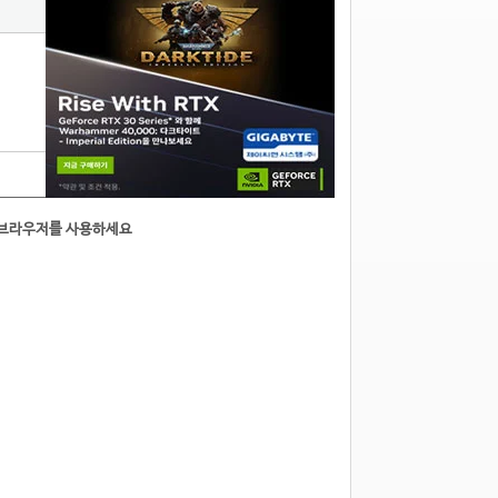
5
른브라우저를 사용하세요