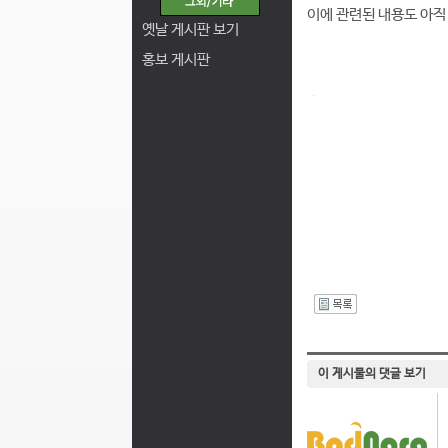
이에 관련된 내용도 아직
옛날 게시판 보기
홍보 게시판
I
이 게시물의 댓글 보기