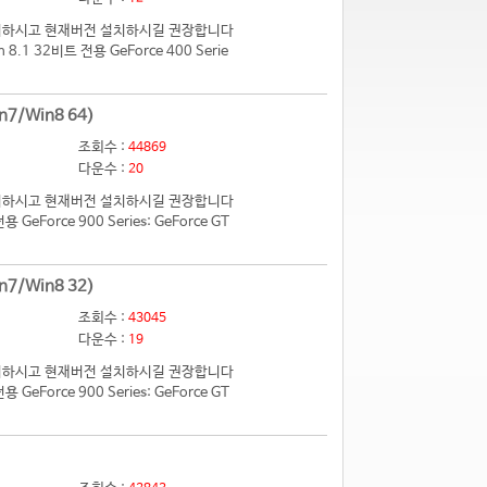
 제거하시고 현재버전 설치하시길 권장합니다
.1 32비트 전용 GeForce 400 Serie
n7/Win8 64)
조회수 :
44869
다운수 :
20
 제거하시고 현재버전 설치하시길 권장합니다
eForce 900 Series: GeForce GT
n7/Win8 32)
조회수 :
43045
다운수 :
19
 제거하시고 현재버전 설치하시길 권장합니다
eForce 900 Series: GeForce GT