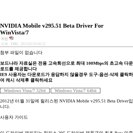
NVIDIA Mobile v295.51 Beta Driver For
WinVista/7
처런
조회 :
1192
, 2012/02/16 09:22
첨부 파일이 없습니다
보드나라 자료실은 전용 고속회선으로 최대 100Mbps의 초고속 다운
로드를 제공합니다
IE9 사용자는 다운로드가 응답하지 않을경우 도구-옵션-삭제 클릭하
여 캐시 삭제후 클릭하세요
Windows Vista/7 32bit
Windows Vista/7 64bit
2012년 01월 31일에 릴리스된 NVIDIA Mobile v295.51 Beta Driver입
니다.
사용자 가이드