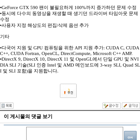
•GeForce GTX 590 팬이 불필요하게 100%까지 증가하던 문제 수정
•동시에 다수의 동영상을 재생할 때 생기던 드라이버 타임아웃 문제
수정
•사용자 지정 해상도의 편집/삭제 옵션 추가
기타
•다국어 지원 및 GPU 컴퓨팅을 위한 API 지원 추가: CUDA C, CUDA
C++, CUDA Fortran, OpenCL, DirectCompute, Microsoft C++ AMP.
•DirectX 9, DirectX 10, DirectX 11 및 OpenGL에서 단일 GPU 및 NVI
DIA SLI 기술(SLI 인증 Intel 및 AMD 메인보드에 3-way SLI, Quad SL
I 및 SLI 포함)을 지원합니다.
3
이 게시물의 댓글 보기