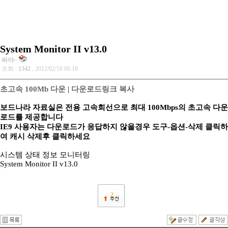
System Monitor II v13.0
짜야~
조회 :
1342
, 2012/02/18 06:18
초고속 100Mb 다운
|
다운로드링크 복사
보드나라 자료실은 전용 고속회선으로 최대 100Mbps의 초고속 다운
로드를 제공합니다
IE9 사용자는 다운로드가 응답하지 않을경우 도구-옵션-삭제 클릭하
여 캐시 삭제후 클릭하세요
시스템 상태 정보 모니터링
System Monitor II v13.0
2