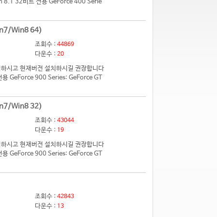
.1 32비트 전용 GeForce 400 Serie
n7/Win8 64)
조회수 :
44869
다운수 :
20
 제거하시고 현재버전 설치하시길 권장합니다
eForce 900 Series: GeForce GT
n7/Win8 32)
조회수 :
43044
다운수 :
19
 제거하시고 현재버전 설치하시길 권장합니다
eForce 900 Series: GeForce GT
조회수 :
42843
다운수 :
13