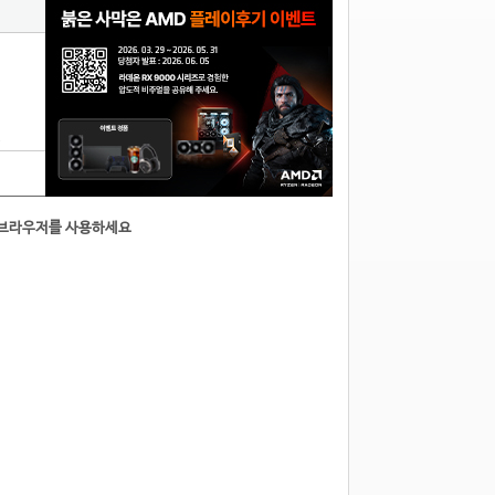
8
른브라우저를 사용하세요