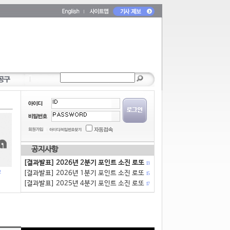
공지사항
[결과발표] 2026년 2분기 포인트 소진 로또
13
[결과발표] 2026년 1분기 포인트 소진 로또
15
[결과발표] 2025년 4분기 포인트 소진 로또
17