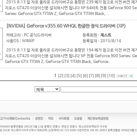
2015.8.13 일 자로 올라온 드라이버구요 용량은 239 메가 참고로 이전 버
지포스 GT420 이상이신분 설치하시면 됩니다 XP 64비트 전용 GeForce 900 Series:
Series: GeForce GTX TITAN Z, GeForce GTX TITAN Black, ..
[NVIDIA] GeForce v355.60 WHQL 한글판 정식 드라이버 (XP)
카테고리 : PC 공식드라이버
등록회원 :
제스트
사용OS : WINXP
등록일자 : 2015/8/14
2015.8.13 일 자로 올라온 드라이버구요 용량은 194 메가 참고로 이전 버
지포스 GT420 이상이신분 설치하시면 됩니다 XP 전용 GeForce 900 Series: GeForc
GeForce GTX TITAN Z, GeForce GTX TITAN Black, GeForce..
1
[2]
[3]
[4]
[5]
[6]
[7]
[8]
[9]
[10]