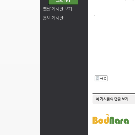
옛날 게시판 보기
홍보 게시판
I
이 게시물의 댓글 보기