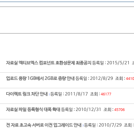
자료실 엑티브엑스 컴포넌트 호환성문제 최종공지
등록일 : 2015/5/21 
업로드 용량 1GB에서 2GB로 증량 안내
등록일 : 2012/8/29 조회 :
441
다이렉트 링크 차단 안내
등록일 : 2011/8/17 조회 :
46177
1
자료실 파일 등록형식 대폭 확대
등록일 : 2010/12/31 조회 :
45706
전 자료 초고속 서버로 이전 업그레이드 안내
등록일 : 2010/7/29 조회 
3