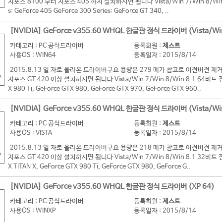
지포스 8100 부터 지포스 405 까지 설치하시면 됩니다 Vista/Win 7/Win 8/Win 8
s: GeForce 405 GeForce 300 Series: GeForce GT 340, ..
[NVIDIA] GeForce v355.60 WHQL 한글판 정식 드라이버 (Vista/Wi
카테고리 : PC 공식드라이버
등록회원 :
제스트
사용OS : WIN64
등록일자 : 2015/8/14
2015.8.13 일 자로 올라온 드라이버구요 용량은 279 메가 참고로 이전버전
지포스 GT 420 이상 설치하시면 됩니다 Vista/Win 7/Win 8/Win 8.1 64비트 전용 G
X 980 Ti, GeForce GTX 980, GeForce GTX 970, GeForce GTX 960..
[NVIDIA] GeForce v355.60 WHQL 한글판 정식 드라이버 (Vista/Wi
카테고리 : PC 공식드라이버
등록회원 :
제스트
사용OS : VISTA
등록일자 : 2015/8/14
2015.8.13 일 자로 올라온 드라이버구요 용량은 218 메가 참고로 이전버전
지포스 GT 420 이상 설치하시면 됩니다 Vista/Win 7/Win 8/Win 8.1 32비트 전용 G
X TITAN X, GeForce GTX 980 Ti, GeForce GTX 980, GeForce G..
[NVIDIA] GeForce v355.60 WHQL 한글판 정식 드라이버 (XP 64)
카테고리 : PC 공식드라이버
등록회원 :
제스트
사용OS : WINXP
등록일자 : 2015/8/14