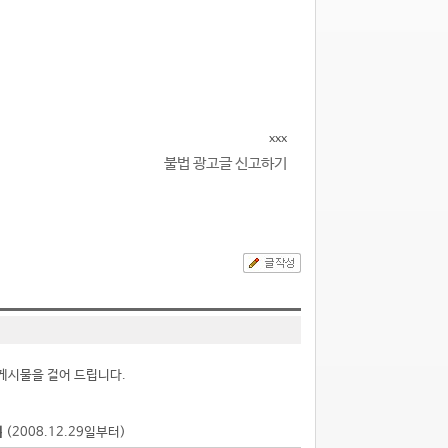
xxx
불법 광고글 신고하기
게시물을 걸어 드립니다.
점
(2008.12.29일부터)