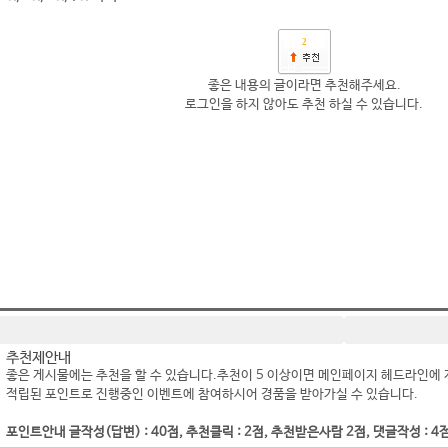
2
좋은 내용의 글이라면 추천해주세요.
로그인을 하지 않아도 추천 하실 수 있습니다.
추천제안내
좋은 게시물에는 추천을 할 수 있습니다.추천이 5 이상이면 메인페이지 헤드라인에 
적립된 포인트로 진행중인 이벤트에 참여하시어 경품을 받아가실 수 있습니다.
포인트안내 글작성(답변) : 40점, 추천클릭 : 2점, 추천받은사람 2점, 댓글작성 : 4