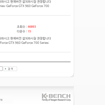
전 제거하시고 현재버전 설치하시길 권장합니다
 GeForce GTX 960 GeForce 700
조회수 :
46893
다운수 :
15
전 제거하시고 현재버전 설치하시길 권장합니다
e GTX 960 GeForce 700 Series: