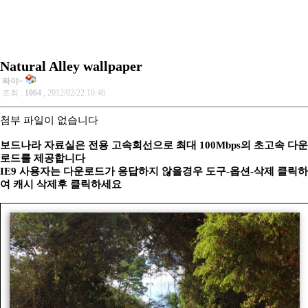
Natural Alley wallpaper
짜야~
조회 :
1064
, 2012/02/22 10:46
첨부 파일이 없습니다
보드나라 자료실은 전용 고속회선으로 최대 100Mbps의 초고속 다운
로드를 제공합니다
IE9 사용자는 다운로드가 응답하지 않을경우 도구-옵션-삭제 클릭하
여 캐시 삭제후 클릭하세요