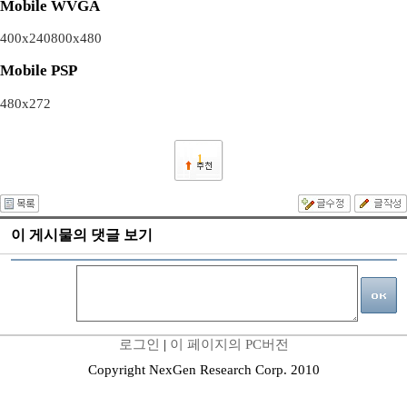
Mobile WVGA
400x240
800x480
Mobile PSP
480x272
1
이 게시물의 댓글 보기
로그인
|
이 페이지의 PC버전
Copyright NexGen Research Corp. 2010