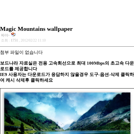
Magic Mountains wallpaper
짜야~
조회 :
1751
, 2012/02/22 11:10
첨부 파일이 없습니다
보드나라 자료실은 전용 고속회선으로 최대 100Mbps의 초고속 다운
로드를 제공합니다
IE9 사용자는 다운로드가 응답하지 않을경우 도구-옵션-삭제 클릭하
여 캐시 삭제후 클릭하세요