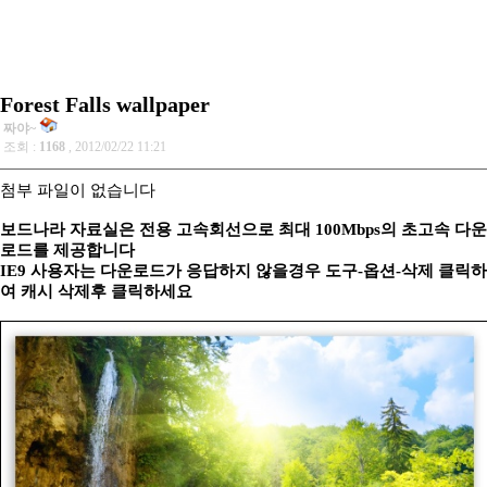
Forest Falls wallpaper
짜야~
조회 :
1168
, 2012/02/22 11:21
첨부 파일이 없습니다
보드나라 자료실은 전용 고속회선으로 최대 100Mbps의 초고속 다운
로드를 제공합니다
IE9 사용자는 다운로드가 응답하지 않을경우 도구-옵션-삭제 클릭하
여 캐시 삭제후 클릭하세요