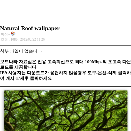
Natural Roof wallpaper
짜야~
조회 :
1080
, 2012/02/22 11:26
첨부 파일이 없습니다
보드나라 자료실은 전용 고속회선으로 최대 100Mbps의 초고속 다운
로드를 제공합니다
IE9 사용자는 다운로드가 응답하지 않을경우 도구-옵션-삭제 클릭하
여 캐시 삭제후 클릭하세요