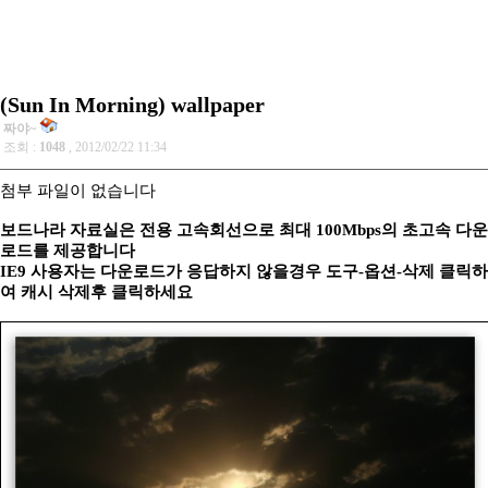
(Sun In Morning) wallpaper
짜야~
조회 :
1048
, 2012/02/22 11:34
첨부 파일이 없습니다
보드나라 자료실은 전용 고속회선으로 최대 100Mbps의 초고속 다운
로드를 제공합니다
IE9 사용자는 다운로드가 응답하지 않을경우 도구-옵션-삭제 클릭하
여 캐시 삭제후 클릭하세요