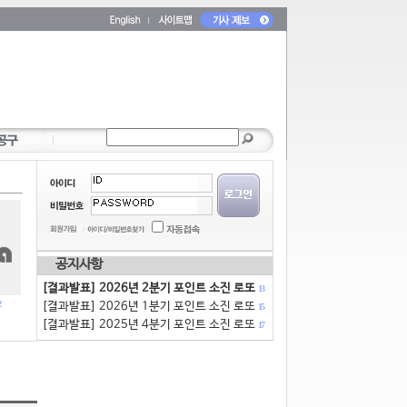
공지사항
[결과발표] 2026년 2분기 포인트 소진 로또
13
[결과발표] 2026년 1분기 포인트 소진 로또
15
[결과발표] 2025년 4분기 포인트 소진 로또
17