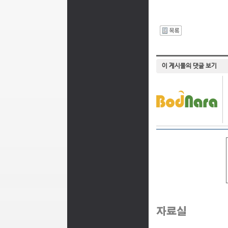
I
이 게시물의 댓글 보기