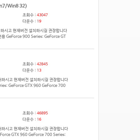
n7/Win8 32)
조회수 :
43047
다운수 :
19
 제거하시고 현재버전 설치하시길 권장합니다
eForce 900 Series: GeForce GT
조회수 :
42845
다운수 :
13
전 제거하시고 현재버전 설치하시길 권장합니다
 GeForce GTX 960 GeForce 700
조회수 :
46895
다운수 :
16
전 제거하시고 현재버전 설치하시길 권장합니다
e GTX 960 GeForce 700 Series: