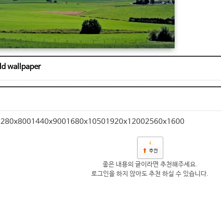
ld wallpaper
1280x800
1440x900
1680x1050
1920x1200
2560x1600
4
좋은 내용의 글이라면 추천해주세요.
로그인을 하지 않아도 추천 하실 수 있습니다.