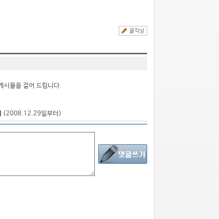
게시물을 걸어 드립니다.
점
(2008.12.29일부터)