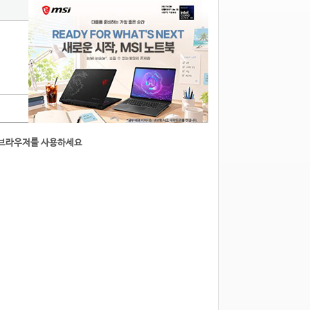
0
른브라우저를 사용하세요