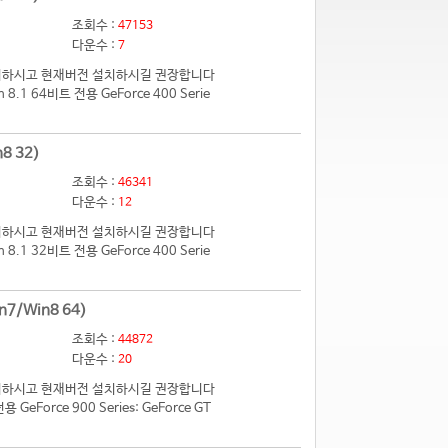
조회수 :
47153
다운수 :
7
 제거하시고 현재버전 설치하시길 권장합니다
.1 64비트 전용 GeForce 400 Serie
8 32)
조회수 :
46341
다운수 :
12
 제거하시고 현재버전 설치하시길 권장합니다
.1 32비트 전용 GeForce 400 Serie
n7/Win8 64)
조회수 :
44872
다운수 :
20
 제거하시고 현재버전 설치하시길 권장합니다
eForce 900 Series: GeForce GT