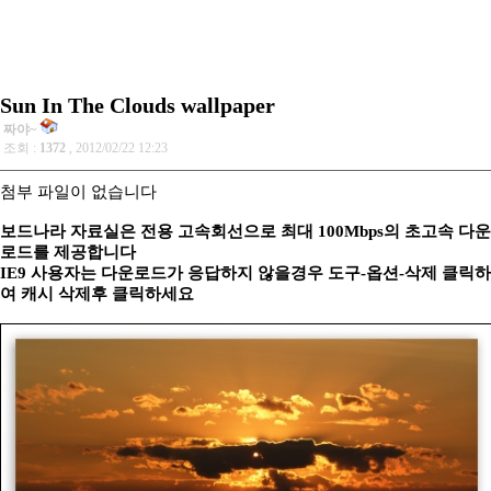
Sun In The Clouds wallpaper
짜야~
조회 :
1372
, 2012/02/22 12:23
첨부 파일이 없습니다
보드나라 자료실은 전용 고속회선으로 최대 100Mbps의 초고속 다운
로드를 제공합니다
IE9 사용자는 다운로드가 응답하지 않을경우 도구-옵션-삭제 클릭하
여 캐시 삭제후 클릭하세요