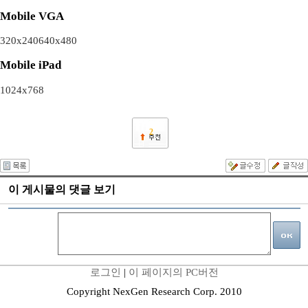
Mobile VGA
320x240
640x480
Mobile iPad
1024x768
2
이 게시물의 댓글 보기
로그인
|
이 페이지의 PC버전
Copyright NexGen Research Corp. 2010