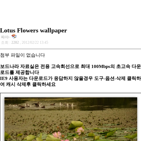
Lotus Flowers wallpaper
짜야~
조회 :
2202
, 2012/02/22 13:45
첨부 파일이 없습니다
보드나라 자료실은 전용 고속회선으로 최대 100Mbps의 초고속 다운
로드를 제공합니다
IE9 사용자는 다운로드가 응답하지 않을경우 도구-옵션-삭제 클릭하
여 캐시 삭제후 클릭하세요