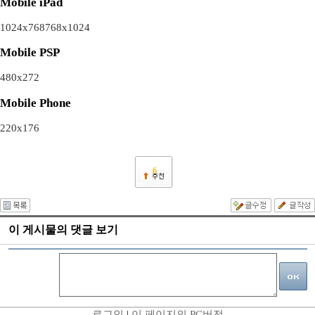
Mobile iPad
1024x768
768x1024
Mobile PSP
480x272
Mobile Phone
220x176
6
이 게시물의 댓글 보기
로그인
|
이 페이지의 PC버전