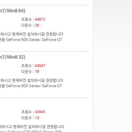
n7/Win8 64)
조회수 :
44872
다운수 :
20
 제거하시고 현재버전 설치하시길 권장합니다
eForce 900 Series: GeForce GT
n7/Win8 32)
조회수 :
43047
다운수 :
19
 제거하시고 현재버전 설치하시길 권장합니다
eForce 900 Series: GeForce GT
조회수 :
42845
다운수 :
13
전 제거하시고 현재버전 설치하시길 권장합니다