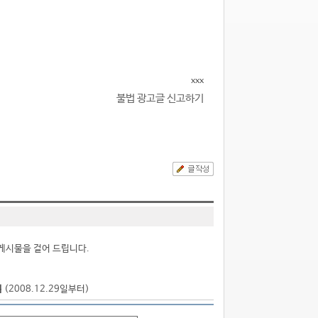
xxx
불법 광고글 신고하기
게시물을 걸어 드립니다.
점
(2008.12.29일부터)