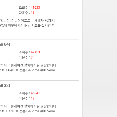
조회수 :
41623
다운수 :
11
입니다. 이글아이포트는 사용자 PC에서
PC에 외부에서의 해킹 시도를 실시간 파
8 64)
1
조회수 :
47153
다운수 :
7
 제거하시고 현재버전 설치하시길 권장합니다
.1 64비트 전용 GeForce 400 Serie
8 32)
조회수 :
46341
다운수 :
12
 제거하시고 현재버전 설치하시길 권장합니다
.1 32비트 전용 GeForce 400 Serie