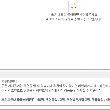
8
좋은 내용의 글이라면 추천해주세요.
로그인을 하지 않아도 추천 하실 수 있습니다.
추천제안내
좋은 게시물에는 추천을 할 수 있습니다.추천이 5 이상이면 메인페이지 헤드라인에 
적립된 포인트로 진행중인 이벤트에 참여하시어 경품을 받아가실 수 있습니다.
포인트안내 글작성(답변) : 40점, 추천클릭 : 2점, 추천받은사람 2점, 댓글작성 : 4