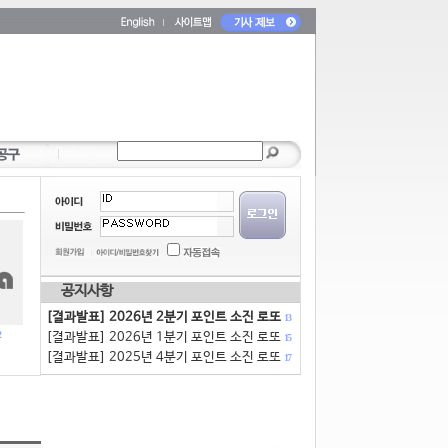
공지사항
[결과발표] 2026년 2분기 포인트 소진 로또
13
[결과발표] 2026년 1분기 포인트 소진 로또
15
[결과발표] 2025년 4분기 포인트 소진 로또
17