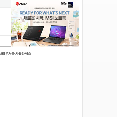
1
른브라우저를 사용하세요