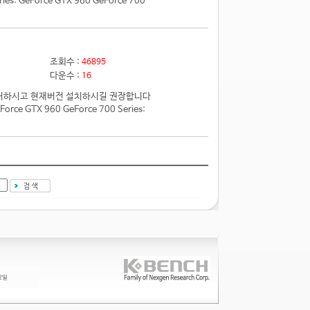
 GeForce GTX 960 GeForce 700
조회수 :
46895
다운수 :
16
전 제거하시고 현재버전 설치하시길 권장합니다
e GTX 960 GeForce 700 Series: