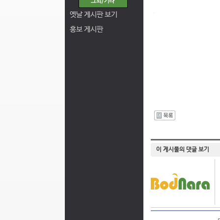
옛날 게시판 보기
홍보 게시판
I
이 게시물의 댓글 보기