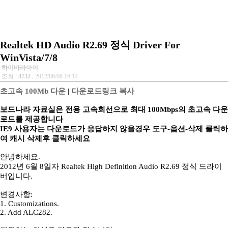
Realtek HD Audio R2.69 정식 Driver For
WinVista/7/8
하이바라아이
조회 :
4732
, 2012/06/08 16:14
초고속 100Mb 다운
|
다운로드링크 복사
보드나라 자료실은 전용 고속회선으로 최대 100Mbps의 초고속 다운
로드를 제공합니다
IE9 사용자는 다운로드가 응답하지 않을경우 도구-옵션-삭제 클릭하
여 캐시 삭제후 클릭하세요
안녕하세요.
2012년 6월 8일자 Realtek High Definition Audio R2.69 정식 드라이
버입니다.
변경사항:
1. Customizations.
2. Add ALC282.