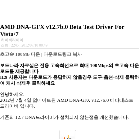
AMD DNA-GFX v12.7b.0 Beta Test Driver For
Vista/7
하이바라아이
조회 :
2245
, 2012/07/10 00:49
초고속 100Mb 다운
|
다운로드링크 복사
보드나라 자료실은 전용 고속회선으로 최대 100Mbps의 초고속 다운
로드를 제공합니다
IE9 사용자는 다운로드가 응답하지 않을경우 도구-옵션-삭제 클릭하
여 캐시 삭제후 클릭하세요
안녕하세요.
2012년 7월 4일 업데이트된 AMD DNA-GFX v12.7b.0 베타테스트
드라이버 입니다.
기존의 12.7 DNA드라이버가 설치되지 않는점을 개선했습니다.
1