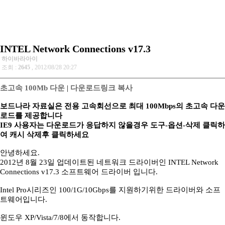
INTEL Network Connections v17.3
하이바라아이
조회 :
2645
, 2012/08/28 20:27
초고속 100Mb 다운
|
다운로드링크 복사
보드나라 자료실은 전용 고속회선으로 최대 100Mbps의 초고속 다운
로드를 제공합니다
IE9 사용자는 다운로드가 응답하지 않을경우 도구-옵션-삭제 클릭하
여 캐시 삭제후 클릭하세요
안녕하세요.
2012년 8월 23일 업데이트된 네트워크 드라이버인 INTEL Network
Connections v17.3 소프트웨어 드라이버 입니다.
Intel Pro시리즈인 100/1G/10Gbps를 지원하기위한 드라이버와 소프
트웨어입니다.
윈도우 XP/Vista/7/8에서 동작합니다.