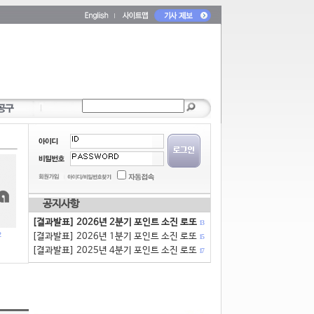
공지사항
[결과발표] 2026년 2분기 포인트 소진 로또
13
[결과발표] 2026년 1분기 포인트 소진 로또
15
[결과발표] 2025년 4분기 포인트 소진 로또
17