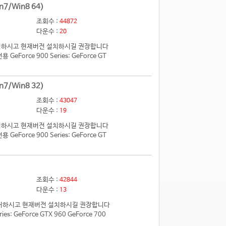
n7/Win8 64)
조회수 :
44872
다운수 :
20
 제거하시고 현재버전 설치하시길 권장합니다
eForce 900 Series: GeForce GT
n7/Win8 32)
조회수 :
43047
다운수 :
19
 제거하시고 현재버전 설치하시길 권장합니다
eForce 900 Series: GeForce GT
조회수 :
42844
다운수 :
13
전 제거하시고 현재버전 설치하시길 권장합니다
 GeForce GTX 960 GeForce 700