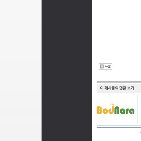
I
이 게시물의 댓글 보기