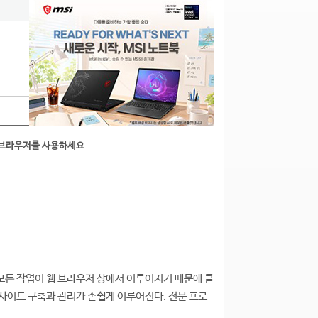
른브라우저를 사용하세요
모든 작업이 웹 브라우저 상에서 이루어지기 때문에 클
사이트 구축과 관리가 손쉽게 이루어진다. 전문 프로