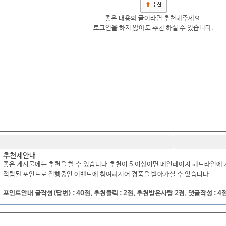
좋은 내용의 글이라면 추천해주세요.
로그인을 하지 않아도 추천 하실 수 있습니다.
추천제안내
좋은 게시물에는 추천을 할 수 있습니다.추천이 5 이상이면 메인페이지 헤드라인에 
적립된 포인트로 진행중인 이벤트에 참여하시어 경품을 받아가실 수 있습니다.
포인트안내 글작성(답변) : 40점, 추천클릭 : 2점, 추천받은사람 2점, 댓글작성 : 4