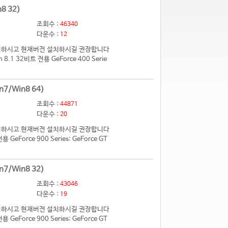
8 32)
조회수 :
46340
다운수 :
12
 제거하시고 현재버전 설치하시길 권장합니다
.1 32비트 전용 GeForce 400 Serie
n7/Win8 64)
조회수 :
44871
다운수 :
20
 제거하시고 현재버전 설치하시길 권장합니다
eForce 900 Series: GeForce GT
n7/Win8 32)
조회수 :
43046
다운수 :
19
 제거하시고 현재버전 설치하시길 권장합니다
eForce 900 Series: GeForce GT