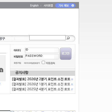
공지사항
[결과발표] 2026년 2분기 포인트 소진 로또
13
[결과발표] 2026년 1분기 포인트 소진 로또
15
[결과발표] 2025년 4분기 포인트 소진 로또
17