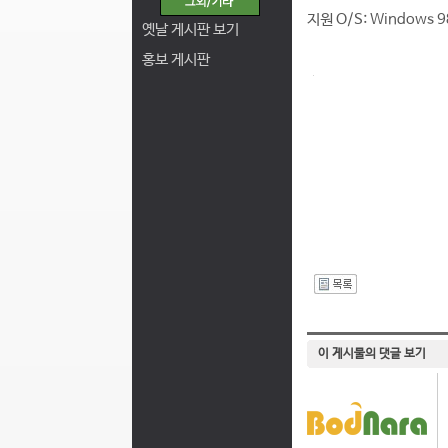
지원 O/S: Windows 
옛날 게시판 보기
홍보 게시판
I
이 게시물의 댓글 보기