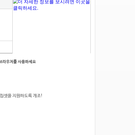
른브라우저를 사용하세요
8 칩셋을 지원하도록 개조!