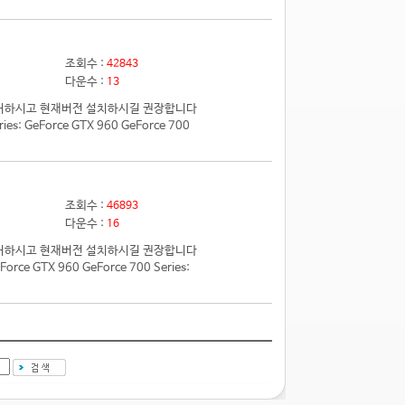
조회수 :
42843
다운수 :
13
전 제거하시고 현재버전 설치하시길 권장합니다
 GeForce GTX 960 GeForce 700
조회수 :
46893
다운수 :
16
전 제거하시고 현재버전 설치하시길 권장합니다
e GTX 960 GeForce 700 Series: