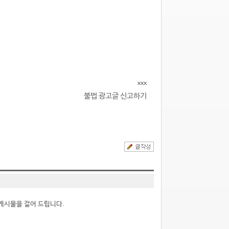
xxx
불법 광고글 신고하기
게시물을 걸어 드립니다.