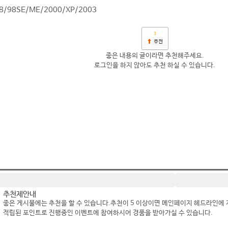
98/98SE/ME/2000/XP/2003
3
좋은 내용의 글이라면 추천해주세요.
로그인을 하지 않아도 추천 하실 수 있습니다.
추천제안내
좋은 게시물에는 추천을 할 수 있습니다.추천이 5 이상이면 메인페이지 헤드라인에 
적립된 포인트로 진행중인 이벤트에 참여하시어 경품을 받아가실 수 있습니다.