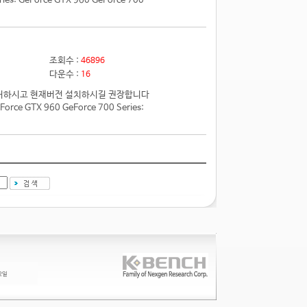
 GeForce GTX 960 GeForce 700
조회수 :
46896
다운수 :
16
전 제거하시고 현재버전 설치하시길 권장합니다
e GTX 960 GeForce 700 Series: