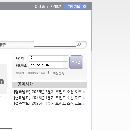
공지사항
[결과발표] 2026년 2분기 포인트 소진 로또
13
[결과발표] 2026년 1분기 포인트 소진 로또
15
[결과발표] 2025년 4분기 포인트 소진 로또
17