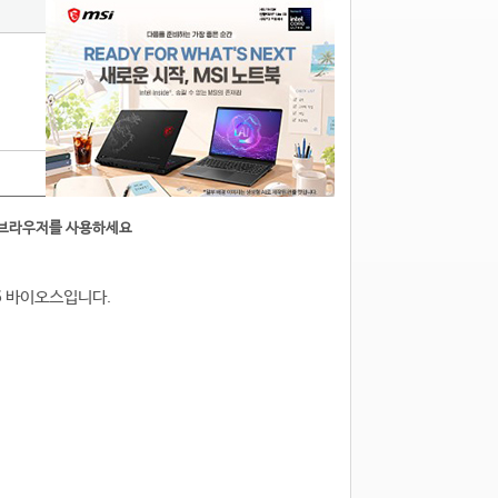
른브라우저를 사용하세요
.06 바이오스입니다.