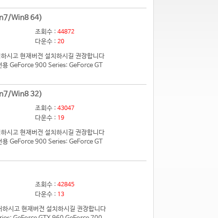
n7/Win8 64)
조회수 :
44872
다운수 :
20
 제거하시고 현재버전 설치하시길 권장합니다
eForce 900 Series: GeForce GT
n7/Win8 32)
조회수 :
43047
다운수 :
19
 제거하시고 현재버전 설치하시길 권장합니다
eForce 900 Series: GeForce GT
조회수 :
42845
다운수 :
13
전 제거하시고 현재버전 설치하시길 권장합니다