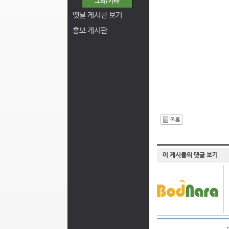
옛날 게시판 보기
홍보 게시판
I
이 게시물의 댓글 보기