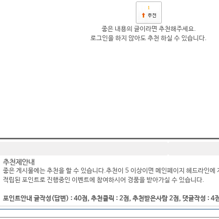
1
좋은 내용의 글이라면 추천해주세요.
로그인을 하지 않아도 추천 하실 수 있습니다.
추천제안내
좋은 게시물에는 추천을 할 수 있습니다.추천이 5 이상이면 메인페이지 헤드라인에 
적립된 포인트로 진행중인 이벤트에 참여하시어 경품을 받아가실 수 있습니다.
포인트안내 글작성(답변) : 40점, 추천클릭 : 2점, 추천받은사람 2점, 댓글작성 : 4